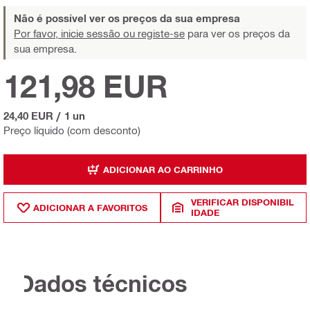
Não é possível ver os preços da sua empresa
Por favor, inicie sessão ou registe-se
para ver os preços da
sua empresa.
121,98 EUR
24,40 EUR
/
1 un
Preço líquido (com desconto)
ADICIONAR AO CARRINHO
VERIFICAR DISPONIBIL
ADICIONAR A FAVORITOS
IDADE
Dados técnicos