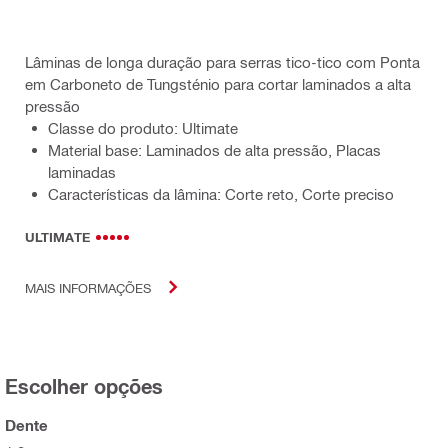
Lâminas de longa duração para serras tico-tico com Ponta
em Carboneto de Tungsténio para cortar laminados a alta
pressão
Classe do produto: Ultimate
Material base: Laminados de alta pressão, Placas
laminadas
Características da lâmina: Corte reto, Corte preciso
ULTIMATE
MAIS INFORMAÇÕES
Escolher opções
Dente