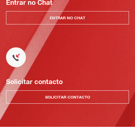
Entrar no Chat
ENTRAR NO CHAT
Solicitar contacto
SOLICITAR CONTACTO