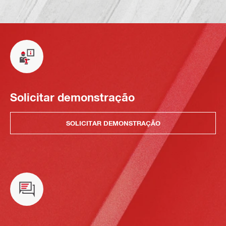
Solicitar demonstração
SOLICITAR DEMONSTRAÇÃO