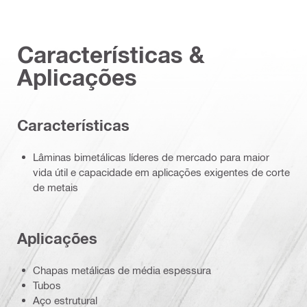
Características &
Aplicações
Características
Lâminas bimetálicas líderes de mercado para maior
vida útil e capacidade em aplicações exigentes de corte
de metais
Aplicações
Chapas metálicas de média espessura
Tubos
Aço estrutural