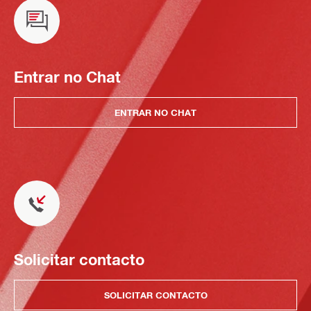
Entrar no Chat
ENTRAR NO CHAT
Solicitar contacto
SOLICITAR CONTACTO