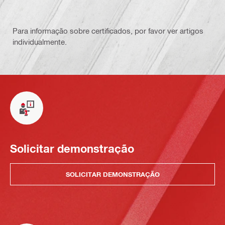
Para informação sobre certificados, por favor ver artigos
individualmente.
Solicitar demonstração
SOLICITAR DEMONSTRAÇÃO