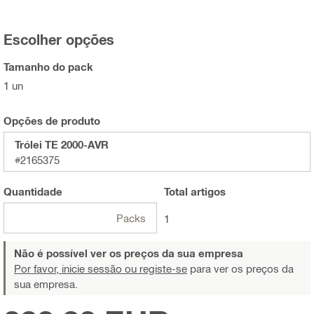
Escolher opções
Tamanho do pack
1 un
Opções de produto
Trólei TE 2000-AVR
#2165375
Quantidade
Total
artigos
Packs
1
Não é possível ver os preços da sua empresa
Por favor, inicie sessão ou registe-se
para ver os preços da
sua empresa.