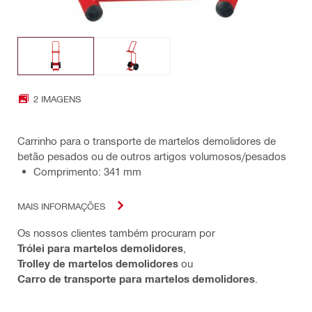
2 IMAGENS
Carrinho para o transporte de martelos demolidores de
betão pesados ou de outros artigos volumosos/pesados
Comprimento: 341 mm
MAIS INFORMAÇÕES
Os nossos clientes também procuram por
Trólei para martelos demolidores
,
Trolley de martelos demolidores
ou
Carro de transporte para martelos demolidores
.