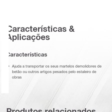
Características &
Aplicações
Características
Ajuda a transportar os seus martelos demolidores de
betão ou outros artigos pesados pelo estaleiro de
obras
Produtos relacionados