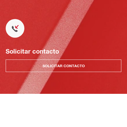
Solicitar contacto
SOLICITAR CONTACTO