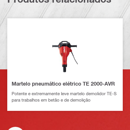
Martelo pneumático elétrico TE 2000-AVR
Potente e extremamente leve martelo demolidor TE-S
para trabalhos em betão e de demolição