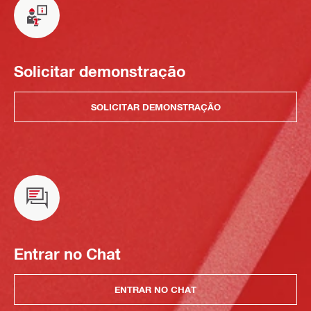
Solicitar demonstração
SOLICITAR DEMONSTRAÇÃO
Entrar no Chat
ENTRAR NO CHAT