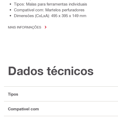
Tipos: Malas para ferramentas individuais
Compatível com: Martelos perfuradores
Dimensões (CxLxA): 495 x 395 x 149 mm
MAIS INFORMAÇÕES
Dados técnicos
Tipos
Compatível com