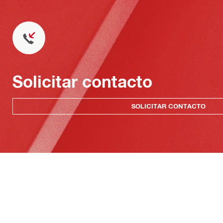
Solicitar contacto
SOLICITAR CONTACTO