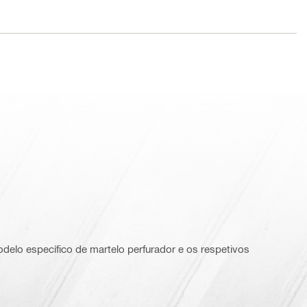
delo específico de martelo perfurador e os respetivos