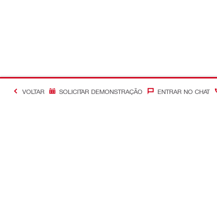
VOLTAR
SOLICITAR DEMONSTRAÇÃO
ENTRAR NO CHAT
#Making Constructi