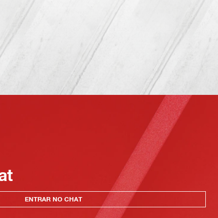
at
ENTRAR NO CHAT