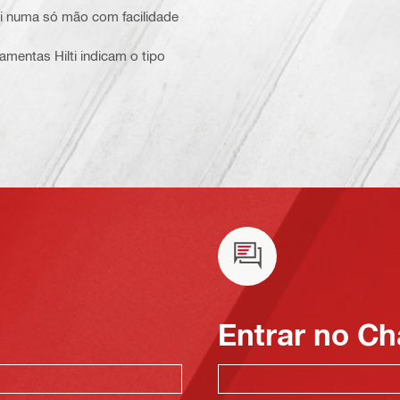
ti numa só mão com facilidade
ramentas Hilti indicam o tipo
Entrar no Ch