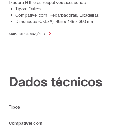
lixadora Hilti e os respetivos acessórios
Tipos: Outros
Compatível com: Rebarbadoras, Lixadeiras
Dimensões (CxLxA): 495 x 145 x 390 mm
MAIS INFORMAÇÕES
Dados técnicos
Tipos
Compatível com