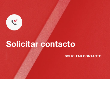
Solicitar contacto
SOLICITAR CONTACTO