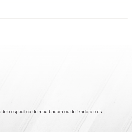
delo específico de rebarbadora ou de lixadora e os