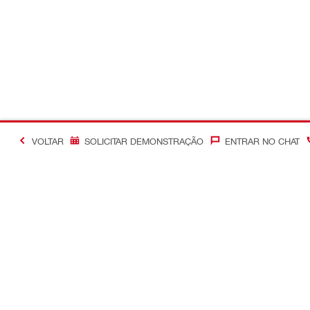
VOLTAR
SOLICITAR DEMONSTRAÇÃO
ENTRAR NO CHAT
#Making Constructi