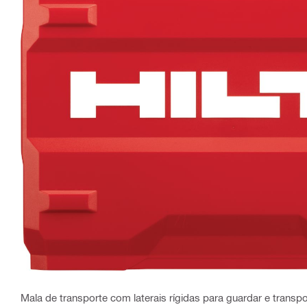
Mala de transporte com laterais rígidas para guardar e transp