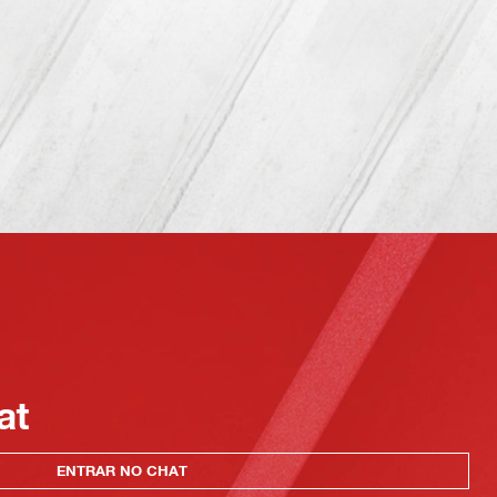
at
ENTRAR NO CHAT