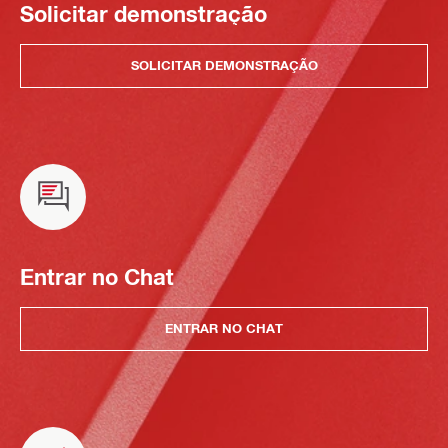
Solicitar demonstração
SOLICITAR DEMONSTRAÇÃO
Entrar no Chat
ENTRAR NO CHAT