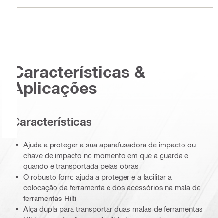
Características &
Aplicações
Características
Ajuda a proteger a sua aparafusadora de impacto ou
chave de impacto no momento em que a guarda e
quando é transportada pelas obras
O robusto forro ajuda a proteger e a facilitar a
colocação da ferramenta e dos acessórios na mala de
ferramentas Hilti
Alça dupla para transportar duas malas de ferramentas