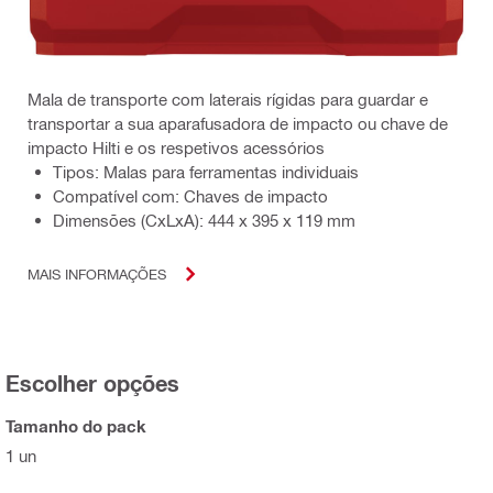
Mala de transporte com laterais rígidas para guardar e
transportar a sua aparafusadora de impacto ou chave de
impacto Hilti e os respetivos acessórios
Tipos: Malas para ferramentas individuais
Compatível com: Chaves de impacto
Dimensões (CxLxA): 444 x 395 x 119 mm
MAIS INFORMAÇÕES
Escolher opções
Tamanho do pack
1 un