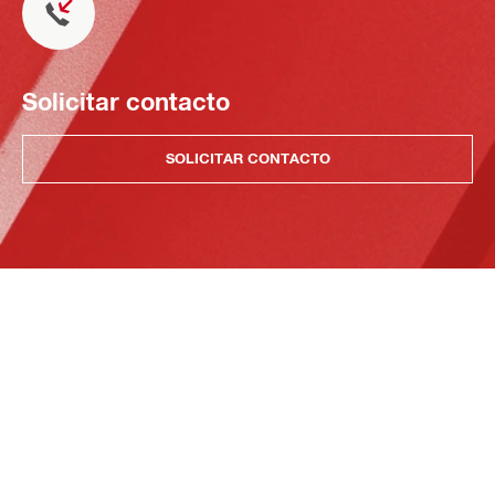
Solicitar contacto
SOLICITAR CONTACTO