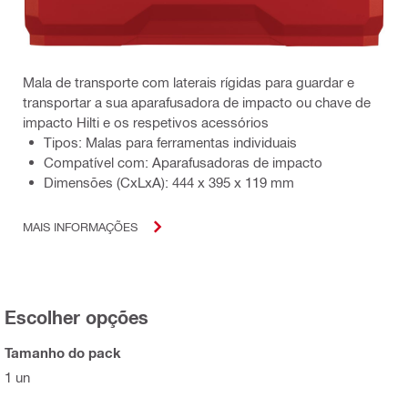
Mala de transporte com laterais rígidas para guardar e
transportar a sua aparafusadora de impacto ou chave de
impacto Hilti e os respetivos acessórios
Tipos: Malas para ferramentas individuais
Compatível com: Aparafusadoras de impacto
Dimensões (CxLxA): 444 x 395 x 119 mm
MAIS INFORMAÇÕES
Escolher opções
Tamanho do pack
1 un