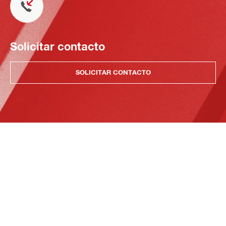
Solicitar contacto
SOLICITAR CONTACTO