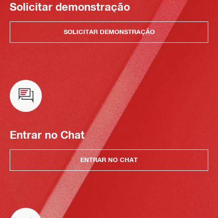
Solicitar demonstração
SOLICITAR DEMONSTRAÇÃO
Entrar no Chat
ENTRAR NO CHAT