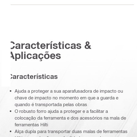
Características &
Aplicações
Características
Ajuda a proteger a sua aparafusadora de impacto ou
chave de impacto no momento em que a guarda e
quando é transportada pelas obras
O robusto forro ajuda a proteger e a facilitar a
colocação da ferramenta e dos acessórios na mala de
ferramentas Hilti
Alça dupla para transportar duas malas de ferramentas