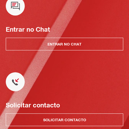
Entrar no Chat
ENTRAR NO CHAT
Solicitar contacto
SOLICITAR CONTACTO