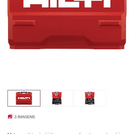
3 IMAGENS