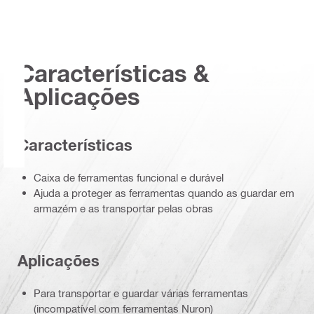
Características &
Aplicações
Características
Caixa de ferramentas funcional e durável
Ajuda a proteger as ferramentas quando as guardar em
armazém e as transportar pelas obras
Aplicações
Para transportar e guardar várias ferramentas
(incompatível com ferramentas Nuron)