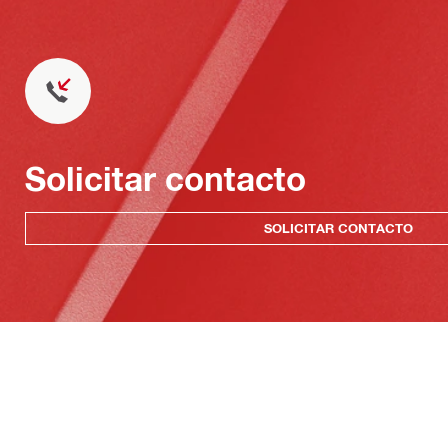
Solicitar contacto
SOLICITAR CONTACTO