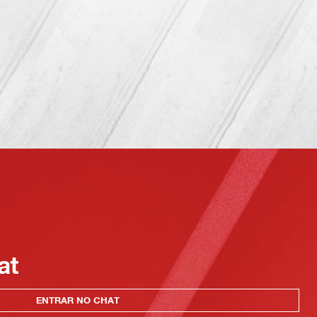
at
ENTRAR NO CHAT