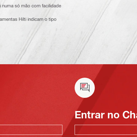
ti numa só mão com facilidade
ramentas Hilti indicam o tipo
Entrar no Ch