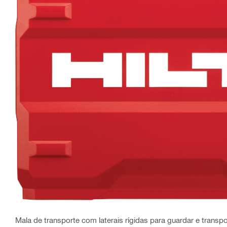
Mala de transporte com laterais rígidas para guardar e transp