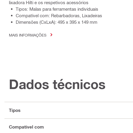
lixadora Hilti e os respetivos acessórios
Tipos: Malas para ferramentas individuais
Compatível com: Rebarbadoras, Lixadeiras
Dimensões (CxLxA): 495 x 395 x 149 mm
MAIS INFORMAÇÕES
Dados técnicos
Tipos
Compatível com