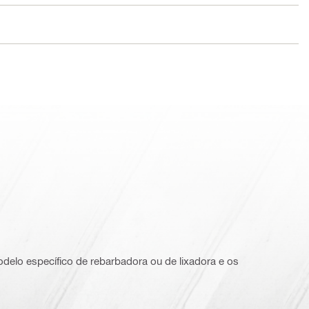
delo específico de rebarbadora ou de lixadora e os