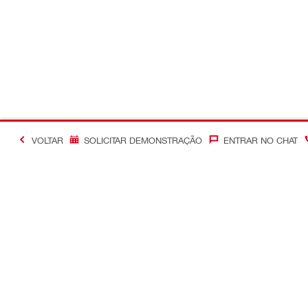
VOLTAR
SOLICITAR DEMONSTRAÇÃO
ENTRAR NO CHAT
#Making Constructi