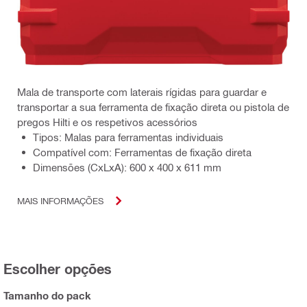
Mala de transporte com laterais rígidas para guardar e
transportar a sua ferramenta de fixação direta ou pistola de
pregos Hilti e os respetivos acessórios
Tipos: Malas para ferramentas individuais
Compatível com: Ferramentas de fixação direta
Dimensões (CxLxA): 600 x 400 x 611 mm
MAIS INFORMAÇÕES
Escolher opções
Tamanho do pack