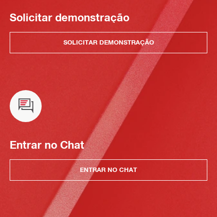
Solicitar demonstração
SOLICITAR DEMONSTRAÇÃO
Entrar no Chat
ENTRAR NO CHAT