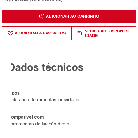
ADICIONAR AO CARRINHO
VERIFICAR DISPONIBIL
ADICIONAR A FAVORITOS
IDADE
Dados técnicos
Tipos
Malas para ferramentas individuais
Compatível com
Ferramentas de fixação direta