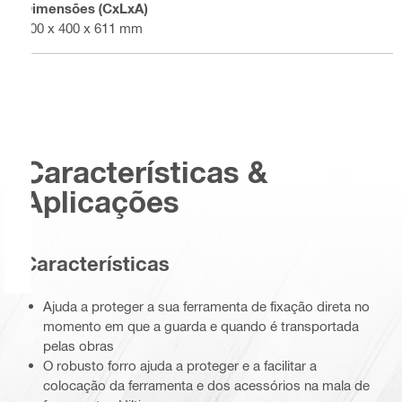
Dimensões (CxLxA)
600 x 400 x 611 mm
Características &
Aplicações
Características
Ajuda a proteger a sua ferramenta de fixação direta no
momento em que a guarda e quando é transportada
pelas obras
O robusto forro ajuda a proteger e a facilitar a
colocação da ferramenta e dos acessórios na mala de