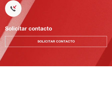
Solicitar contacto
SOLICITAR CONTACTO