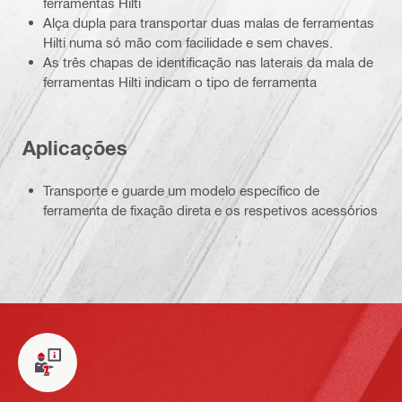
ferramentas Hilti
Alça dupla para transportar duas malas de ferramentas
Hilti numa só mão com facilidade e sem chaves.
As três chapas de identificação nas laterais da mala de
ferramentas Hilti indicam o tipo de ferramenta
Aplicações
Transporte e guarde um modelo específico de
ferramenta de fixação direta e os respetivos acessórios