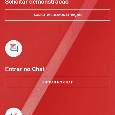
Solicitar demonstração
SOLICITAR DEMONSTRAÇÃO
Entrar no Chat
ENTRAR NO CHAT