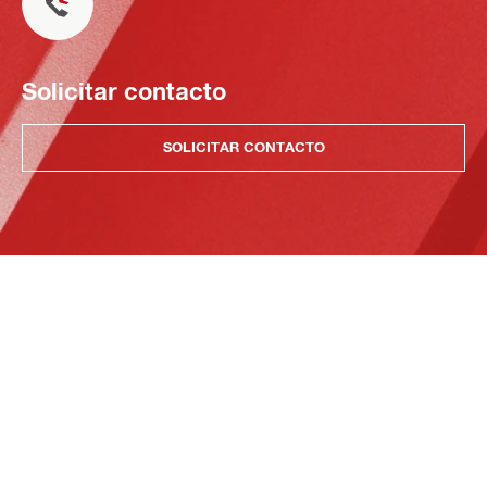
Solicitar contacto
SOLICITAR CONTACTO