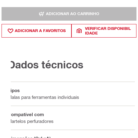
ADICIONAR AO CARRINHO
VERIFICAR DISPONIBIL
ADICIONAR A FAVORITOS
IDADE
Dados técnicos
Tipos
Malas para ferramentas individuais
Compatível com
Martelos perfuradores