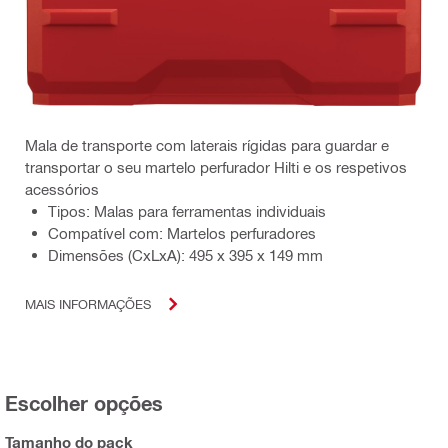
Mala de transporte com laterais rígidas para guardar e
transportar o seu martelo perfurador Hilti e os respetivos
acessórios
Tipos: Malas para ferramentas individuais
Compatível com: Martelos perfuradores
Dimensões (CxLxA): 495 x 395 x 149 mm
MAIS INFORMAÇÕES
Escolher opções
Tamanho do pack