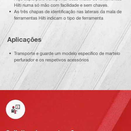
Hilti numa só mão com facilidade e sem chaves.
As três chapas de identificação nas laterais da mala de
ferramentas Hilti indicam o tipo de ferramenta
Aplicações
Transporte e guarde um modelo específico de martelo
perfurador e os respetivos acessórios