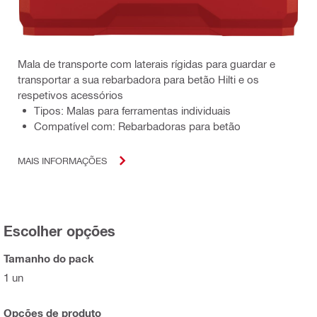
Mala de transporte com laterais rígidas para guardar e
transportar a sua rebarbadora para betão Hilti e os
respetivos acessórios
Tipos: Malas para ferramentas individuais
Compatível com: Rebarbadoras para betão
MAIS INFORMAÇÕES
Escolher opções
Tamanho do pack
1 un
Opções de produto