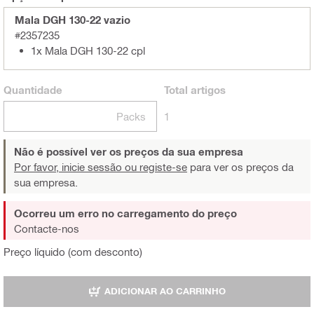
Mala DGH 130-22 vazio
#2357235
1x Mala DGH 130-22 cpl
Quantidade
Total
artigos
Packs
1
Não é possível ver os preços da sua empresa
Por favor, inicie sessão ou registe-se
para ver os preços da
sua empresa.
Ocorreu um erro no carregamento do preço
Contacte-nos
Preço líquido (com desconto)
ADICIONAR AO CARRINHO