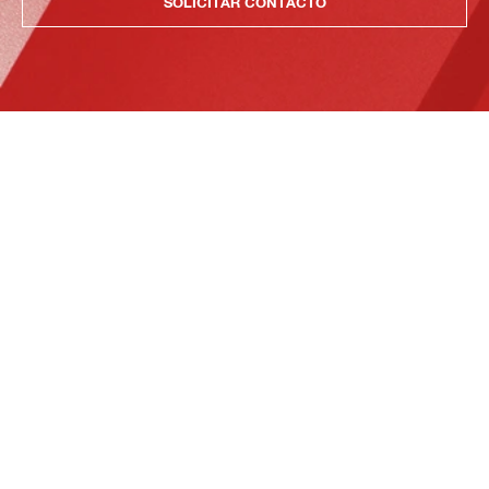
SOLICITAR CONTACTO