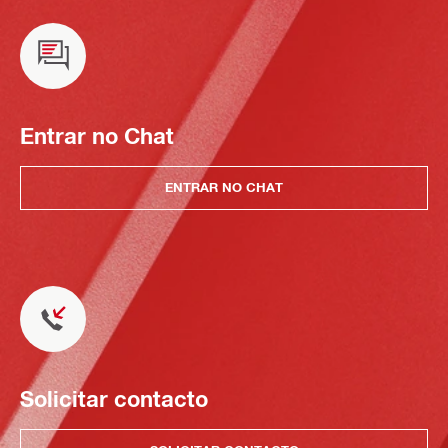
Entrar no Chat
ENTRAR NO CHAT
Solicitar contacto