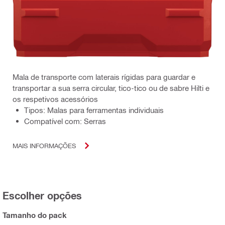
Mala de transporte com laterais rígidas para guardar e
transportar a sua serra circular, tico-tico ou de sabre Hilti e
os respetivos acessórios
Tipos: Malas para ferramentas individuais
Compatível com: Serras
MAIS INFORMAÇÕES
Escolher opções
Tamanho do pack