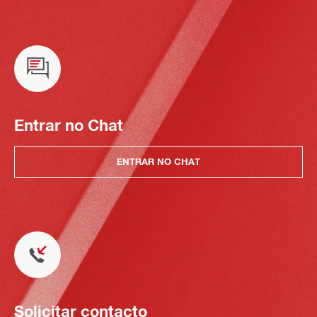
Entrar no Chat
ENTRAR NO CHAT
Solicitar contacto