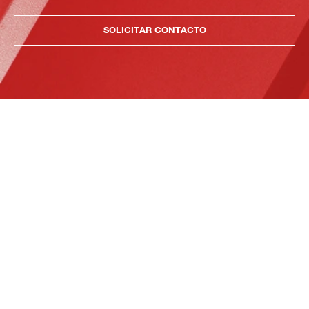
SOLICITAR CONTACTO