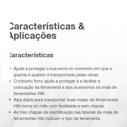
Características &
Aplicações
Características
Ajuda a proteger a sua serra no momento em que a
guarda e quando é transportada pelas obras
O robusto forro ajuda a proteger e a facilitar a
colocação da ferramenta e dos acessórios na mala de
ferramentas Hilti
Alça dupla para transportar duas malas de ferramentas
Hilti numa só mão com facilidade e sem chaves.
As três chapas de identificação nas laterais da mala de
ferramentas Hilti indicam o tipo de ferramenta