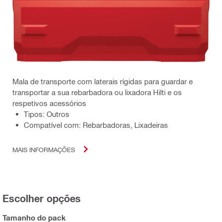
Mala de transporte com laterais rígidas para guardar e
transportar a sua rebarbadora ou lixadora Hilti e os
respetivos acessórios
Tipos: Outros
Compatível com: Rebarbadoras, Lixadeiras
MAIS INFORMAÇÕES
Escolher opções
Tamanho do pack