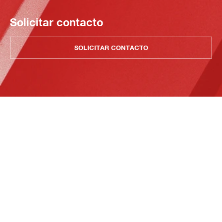
Solicitar contacto
SOLICITAR CONTACTO