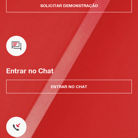
SOLICITAR DEMONSTRAÇÃO
Entrar no Chat
ENTRAR NO CHAT