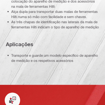
colocação do aparelho de medição e dos acessórios
na mala de ferramentas Hilti
Alça dupla para transportar duas malas de ferramentas
Hilti numa só mão com facilidade e sem chaves.
As três chapas de identificação nas laterais da mala de
ferramentas Hilti indicam o tipo de aparelho de medição
Aplicações
Transporte e guarde um modelo específico de aparelho
de medição e os respetivos acessórios