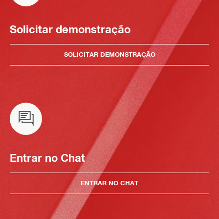
Solicitar demonstração
SOLICITAR DEMONSTRAÇÃO
Entrar no Chat
ENTRAR NO CHAT