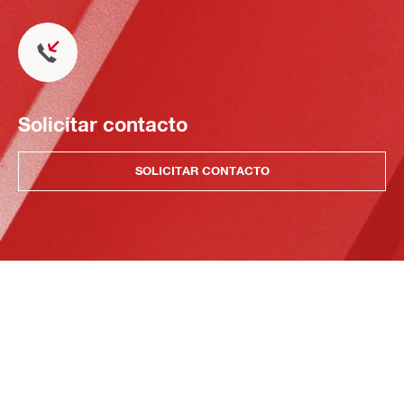
Solicitar contacto
SOLICITAR CONTACTO