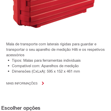
Mala de transporte com laterais rígidas para guardar e
transportar o seu aparelho de medição Hilti e os respetivos
acessórios
Tipos: Malas para ferramentas individuais
Compatível com: Aparelhos de medição
Dimensões (CxLxA): 595 x 152 x 461 mm
MAIS INFORMAÇÕES
Escolher opções