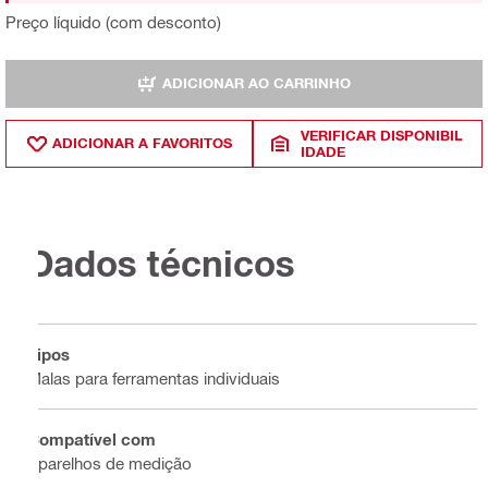
Preço líquido (com desconto)
ADICIONAR AO CARRINHO
VERIFICAR DISPONIBIL
ADICIONAR A FAVORITOS
IDADE
Dados técnicos
Tipos
Malas para ferramentas individuais
Compatível com
Aparelhos de medição