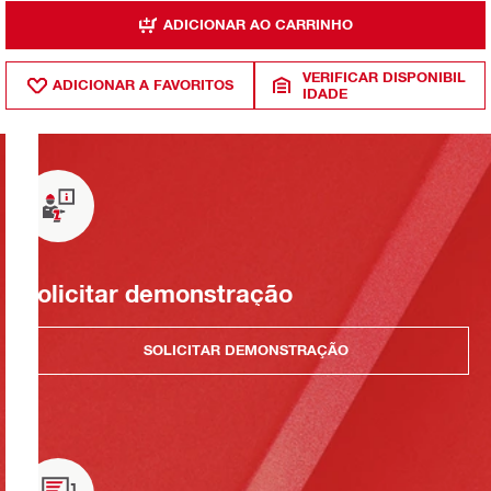
ADICIONAR AO CARRINHO
VERIFICAR DISPONIBIL
ADICIONAR A FAVORITOS
IDADE
Solicitar demonstração
SOLICITAR DEMONSTRAÇÃO