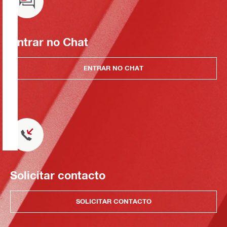
Entrar no Chat
ENTRAR NO CHAT
Solicitar contacto
SOLICITAR CONTACTO