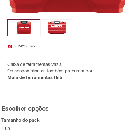
2 IMAGENS
Caixa de ferramentas vazia
Os nossos clientes também procuram por
Mala de ferramentas Hilti
.
Escolher opções
Tamanho do pack
1 un