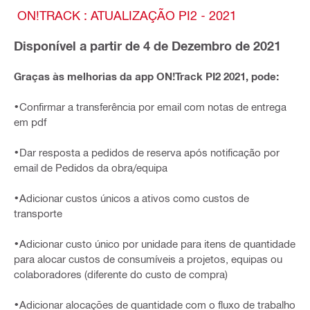
ON!TRACK : ATUALIZAÇÃO PI2 - 2021
Disponível a partir de 4 de Dezembro de 2021
Graças às melhorias da app ON!Track PI2 2021, pode:
•Confirmar a transferência por email com notas de entrega
em pdf
•Dar resposta a pedidos de reserva após notificação por
email de Pedidos da obra/equipa
•Adicionar custos únicos a ativos como custos de
transporte
•Adicionar custo único por unidade para itens de quantidade
para alocar custos de consumíveis a projetos, equipas ou
colaboradores (diferente do custo de compra)
•Adicionar alocações de quantidade com o fluxo de trabalho