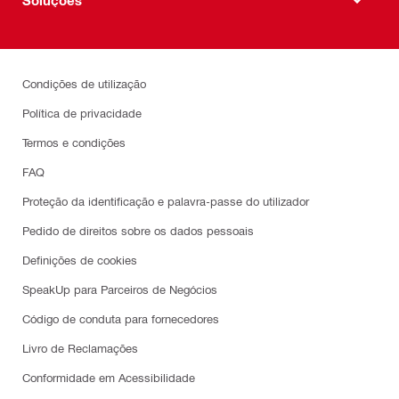
Condições de utilização
Política de privacidade
Termos e condições
FAQ
Proteção da identificação e palavra-passe do utilizador
Pedido de direitos sobre os dados pessoais
Definições de cookies
SpeakUp para Parceiros de Negócios
Código de conduta para fornecedores
Livro de Reclamações
Conformidade em Acessibilidade