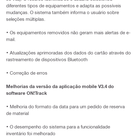
diferentes tipos de equipamentos e adapta as possíveis
mudanças. O sistema também informa o usuário sobre
seleções múltiplas.
• Os equipamentos removidos não geram mais alertas de e-
mail.
• Atualizações aprimoradas dos dados do cartão através do
rastreamento de dispositivos Bluetooth
• Correção de erros
Melhorias da versão da aplicação mobile V3.4 do
software ON!Track
• Melhoria do formato da data para um pedido de reserva
de material
• O desempenho do sistema para a funcionalidade
inventário foi melhorado