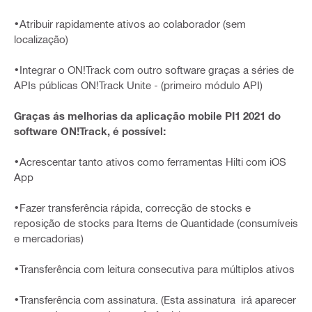
•Atribuir rapidamente ativos ao colaborador (sem
localização)
•Integrar o ON!Track com outro software graças a séries de
APIs públicas ON!Track Unite - (primeiro módulo API)
Graças ás melhorias da aplicação mobile PI1 2021 do
software ON!Track, é possível:
•Acrescentar tanto ativos como ferramentas Hilti com iOS
App
•Fazer transferência rápida, correcção de stocks e
reposição de stocks para Items de Quantidade (consumíveis
e mercadorias)
•Transferência com leitura consecutiva para múltiplos ativos
•Transferência com assinatura. (Esta assinatura irá aparecer