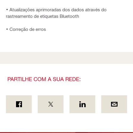
• Atualizações aprimoradas dos dados através do
rastreamento de etiquetas Bluetooth
• Correção de erros
PARTILHE COM A SUA REDE: