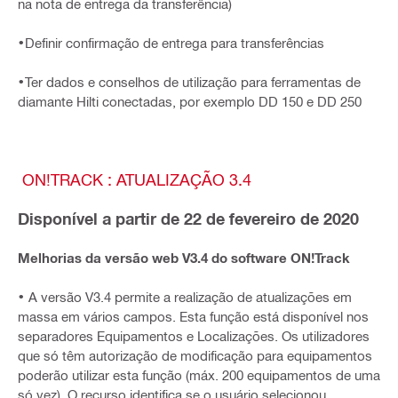
na nota de entrega da transferência)
•Definir confirmação de entrega para transferências
•Ter dados e conselhos de utilização para ferramentas de
diamante Hilti conectadas, por exemplo DD 150 e DD 250
ON!TRACK : ATUALIZAÇÃO 3.4
Disponível a partir de 22 de fevereiro de 2020
Melhorias da versão web V3.4 do software ON!Track
• A versão V3.4 permite a realização de atualizações em
massa em vários campos. Esta função está disponível nos
separadores Equipamentos e Localizações. Os utilizadores
que só têm autorização de modificação para equipamentos
poderão utilizar esta função (máx. 200 equipamentos de uma
só vez). O recurso identifica se o usuário selecionou