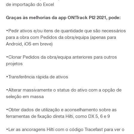
de importação do Excel
Graças às melhorias da app ON!Track PI2 2021, pode:
•Pedir ativos e/ou itens de quantidade que são necessários
para a obra com Pedidos da obra/equipa (apenas para
Android, iOS em breve)
•Clonar Pedidos da obra/equipa anteriores para outros
projetos
•Transferência rápida de ativos
•Alterar massivamente o status do ativo com a opção de
seleção em massa
•Obter dados de utilização e aconselhamento sobre as
ferramentas de fixação direta Hilti, como DX 5, 6 e 9
•Ler as ancoragens Hilti com o código Tracefast para ver o