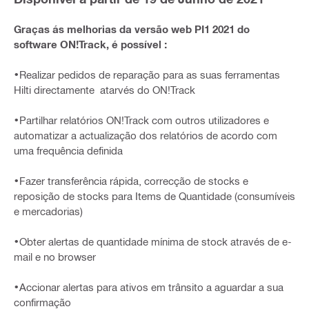
Graças ás melhorias da versão web PI1 2021 do
software ON!Track, é possível :
•Realizar pedidos de reparação para as suas ferramentas
Hilti directamente atarvés do ON!Track
•Partilhar relatórios ON!Track com outros utilizadores e
automatizar a actualização dos relatórios de acordo com
uma frequência definida
•Fazer transferência rápida, correcção de stocks e
reposição de stocks para Items de Quantidade (consumíveis
e mercadorias)
•Obter alertas de quantidade mínima de stock através de e-
mail e no browser
•Accionar alertas para ativos em trânsito a aguardar a sua
confirmação