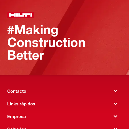
#Making
Construction
Better
Contacto
Links rápidos
Empresa
Soluções