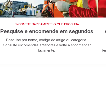
ENCONTRE RAPIDAMENTE O QUE PROCURA
Pesquise e encomende em segundos
Pesquise por nome, código de artigo ou categoria.
Consulte encomendas anteriores e volte a encomendar
facilmente.
fe