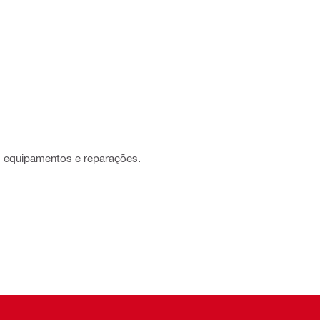
 equipamentos e reparações.