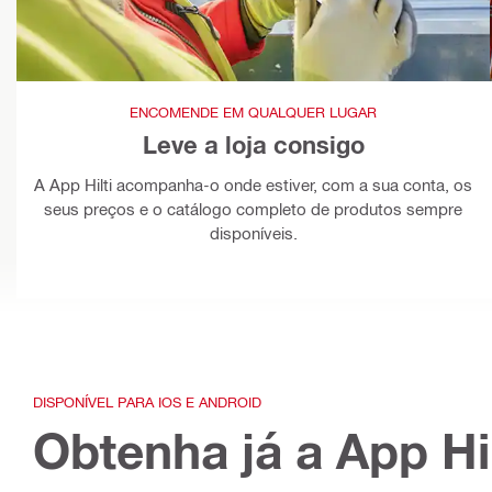
ENCOMENDE EM QUALQUER LUGAR
Leve a loja consigo
A App Hilti acompanha-o onde estiver, com a sua conta, os
seus preços e o catálogo completo de produtos sempre
disponíveis.
DISPONÍVEL PARA IOS E ANDROID
Obtenha já a App Hil