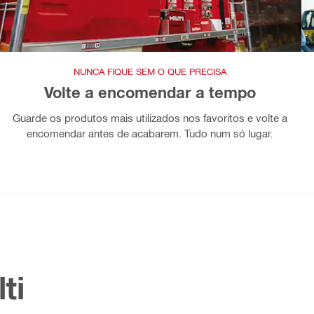
NUNCA FIQUE SEM O QUE PRECISA
Volte a encomendar a tempo
Guarde os produtos mais utilizados nos favoritos e volte a
encomendar antes de acabarem. Tudo num só lugar.
ti