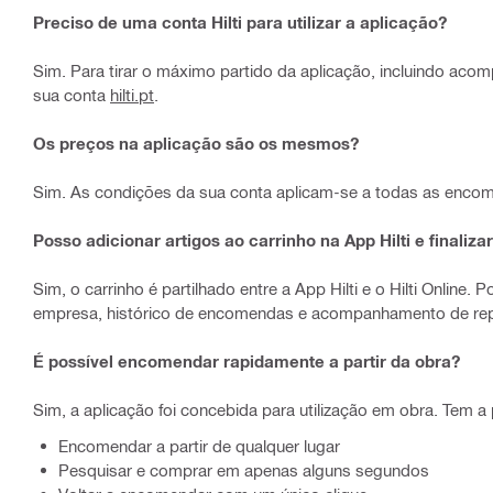
Preciso de uma conta Hilti para utilizar a aplicação?
Sim. Para tirar o máximo partido da aplicação, incluindo aco
sua conta
hilti.pt
.
Os preços na aplicação são os mesmos?
Sim. As condições da sua conta aplicam-se a todas as enco
Posso adicionar artigos ao carrinho na App Hilti e finali
Sim, o carrinho é partilhado entre a App Hilti e o Hilti Online
empresa, histórico de encomendas e acompanhamento de rep
É possível encomendar rapidamente a partir da obra?
Sim, a aplicação foi concebida para utilização em obra. Tem a 
Encomendar a partir de qualquer lugar
Pesquisar e comprar em apenas alguns segundos