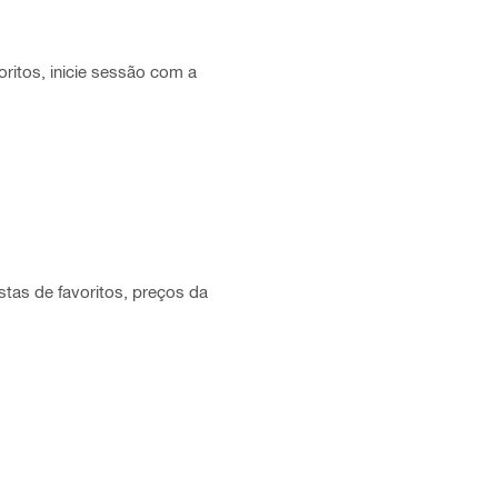
ritos, inicie sessão com a
istas de favoritos, preços da