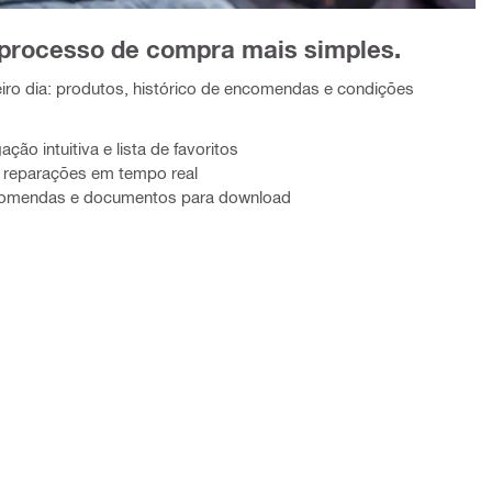
 processo de compra mais simples.
iro dia: produtos, histórico de encomendas e condições
ção intuitiva e lista de favoritos
reparações em tempo real
ncomendas e documentos para download