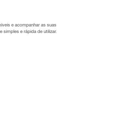
míveis e acompanhar as suas
simples e rápida de utilizar.