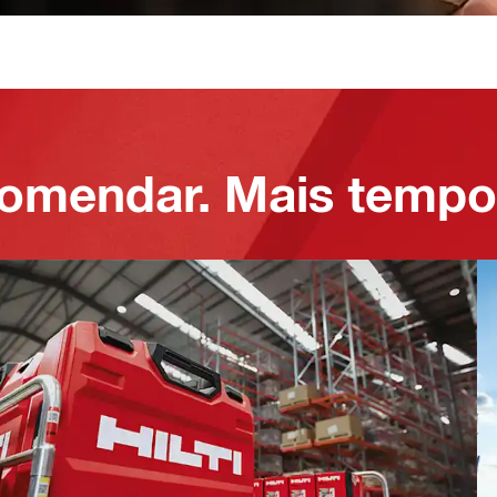
omendar. Mais tempo 