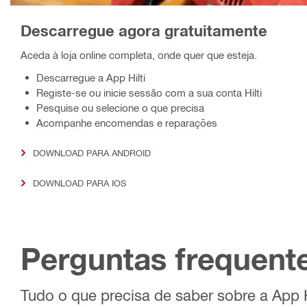
Descarregue agora gratuitamente
Aceda à loja online completa, onde quer que esteja.
Descarregue a App Hilti
Registe-se ou inicie sessão com a sua conta Hilti
Pesquise ou selecione o que precisa
Acompanhe encomendas e reparações
DOWNLOAD PARA ANDROID
DOWNLOAD PARA IOS
Perguntas frequent
Tudo o que precisa de saber sobre a App H