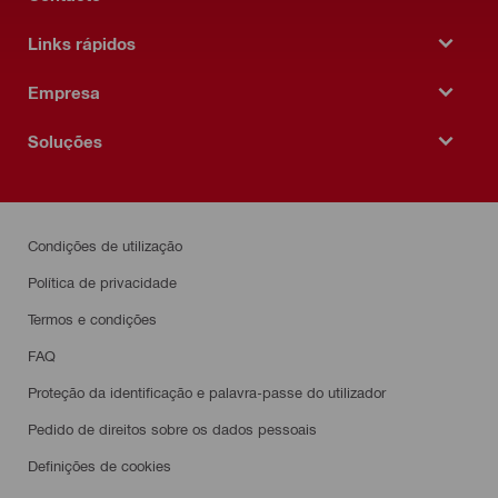
Links rápidos
Empresa
Soluções
Condições de utilização
Política de privacidade
Termos e condições
FAQ
Proteção da identificação e palavra-passe do utilizador
Pedido de direitos sobre os dados pessoais
Definições de cookies