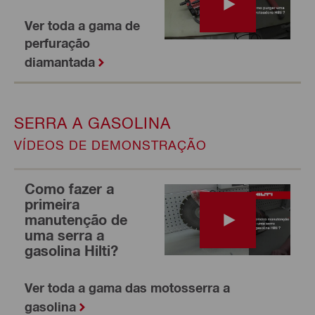
Ver toda a gama de
perfuração
diamantada
SERRA A GASOLINA
VÍDEOS DE DEMONSTRAÇÃO
Como fazer a
primeira
manutenção de
uma serra a
gasolina Hilti?
Ver toda a gama das motosserra a
gasolina