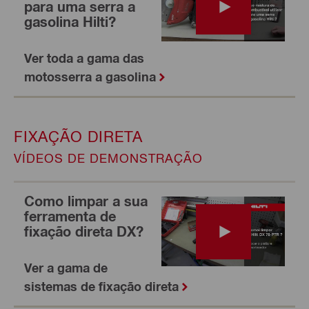
para uma serra a
gasolina Hilti?
Ver toda a gama das
motosserra a gasolina
FIXAÇÃO DIRETA
VÍDEOS DE DEMONSTRAÇÃO
Como limpar a sua
ferramenta de
fixação direta DX?
Ver a gama de
sistemas de fixação direta