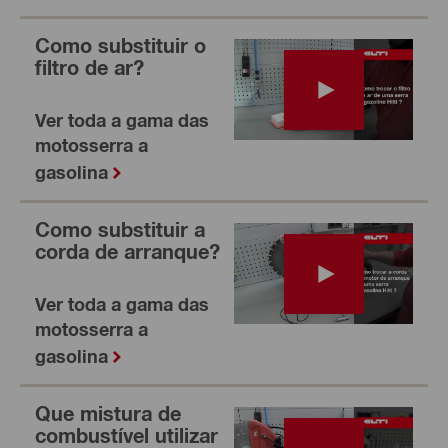
Como substituir o
filtro de ar?
Ver toda a gama das
motosserra a
gasolina
Como substituir a
corda de arranque?
Ver toda a gama das
motosserra a
gasolina
Que mistura de
combustível utilizar