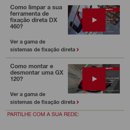
Como limpar a sua
ferramenta de
fixação direta DX
460?
Ver a gama de
sistemas de fixação direta
Como montar e
desmontar uma GX
120?
Ver a gama de
sistemas de fixação direta
PARTILHE COM A SUA REDE: