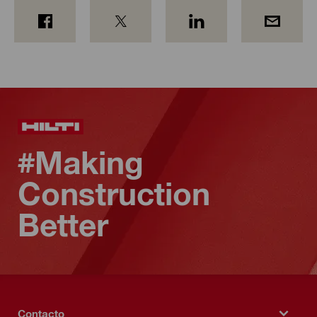
#Making
Construction
Better
Contacto