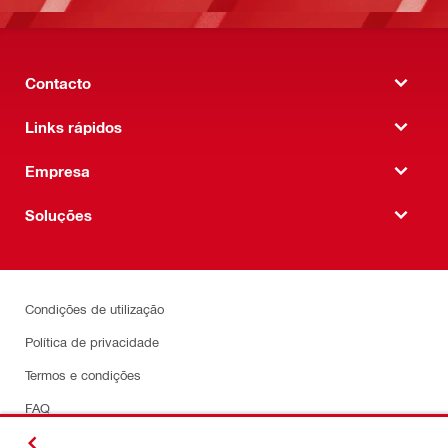
Contacto
Links rápidos
Empresa
Soluções
Condições de utilização
Política de privacidade
Termos e condições
FAQ
Proteção da identificação e palavra-passe do utilizador