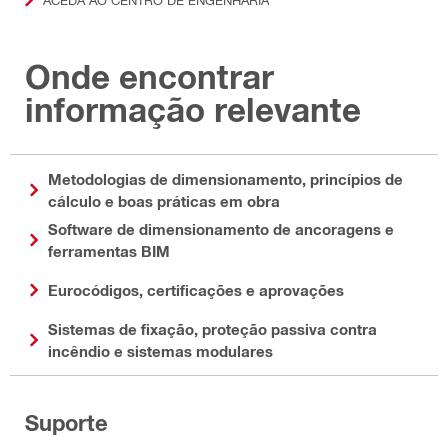
Onde encontrar
informação relevante
Metodologias de dimensionamento, princípios de
cálculo e boas práticas em obra
Software de dimensionamento de ancoragens e
ferramentas BIM
Eurocódigos, certificações e aprovações
Sistemas de fixação, proteção passiva contra
incêndio e sistemas modulares
Suporte