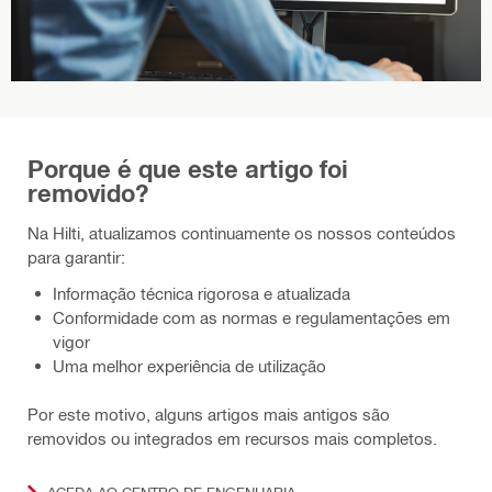
Porque é que este artigo foi
removido?
Na Hilti, atualizamos continuamente os nossos conteúdos
para garantir:
Informação técnica rigorosa e atualizada
Conformidade com as normas e regulamentações em
vigor
Uma melhor experiência de utilização
Por este motivo, alguns artigos mais antigos são
removidos ou integrados em recursos mais completos.
ACEDA AO CENTRO DE ENGENHARIA