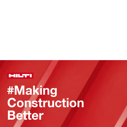
#Making
Construction
Better