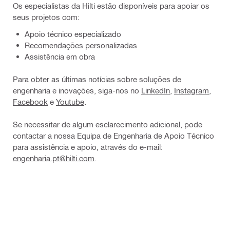
Os especialistas da Hilti estão disponíveis para apoiar os
seus projetos com:
Apoio técnico especializado
Recomendações personalizadas
Assistência em obra
Para obter as últimas notícias sobre soluções de
engenharia e inovações, siga-nos no
LinkedIn
,
Instagram
,
Facebook
e
Youtube
.
Se necessitar de algum esclarecimento adicional, pode
contactar a nossa Equipa de Engenharia de Apoio Técnico
para assistência e apoio, através do e-mail:
engenharia.pt@hilti.com
.