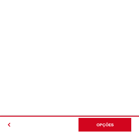
OPÇÕES