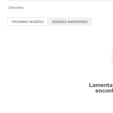
Sessões
PRÓXIMAS SESSÕES
SESSÕES ANTERIORES
Lamenta
encont