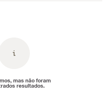
mos, mas não foram
rados resultados.