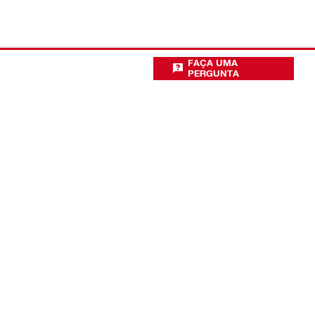
FAÇA UMA
PERGUNTA