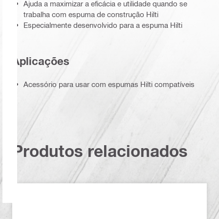
Ajuda a maximizar a eficácia e utilidade quando se
trabalha com espuma de construção Hilti
Especialmente desenvolvido para a espuma Hilti
Aplicações
Acessório para usar com espumas Hilti compatíveis
Produtos relacionados