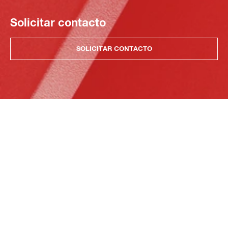
Solicitar contacto
SOLICITAR CONTACTO