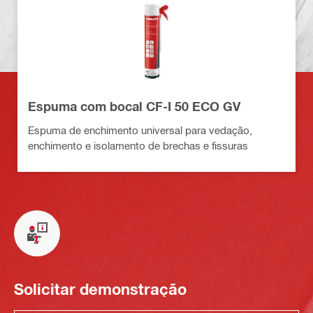
Espuma com bocal CF-I 50 ECO GV
Espuma de enchimento universal para vedação,
enchimento e isolamento de brechas e fissuras
Solicitar demonstração