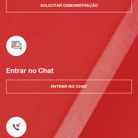
SOLICITAR DEMONSTRAÇÃO
Entrar no Chat
ENTRAR NO CHAT