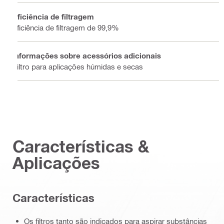
Eficiência de filtragem
Eficiência de filtragem de 99,9%
Informações sobre acessórios adicionais
Filtro para aplicações húmidas e secas
Características &
Aplicações
Características
Os filtros tanto são indicados para aspirar substâncias