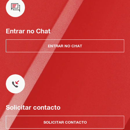
Entrar no Chat
ENTRAR NO CHAT
Solicitar contacto
SOLICITAR CONTACTO