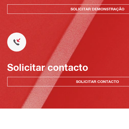
SOLICITAR DEMONSTRAÇÃO
Solicitar contacto
SOLICITAR CONTACTO