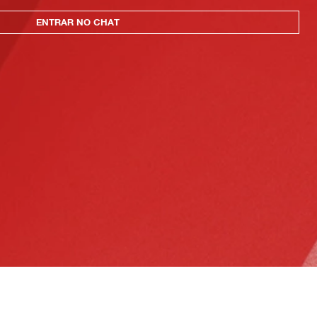
ENTRAR NO CHAT