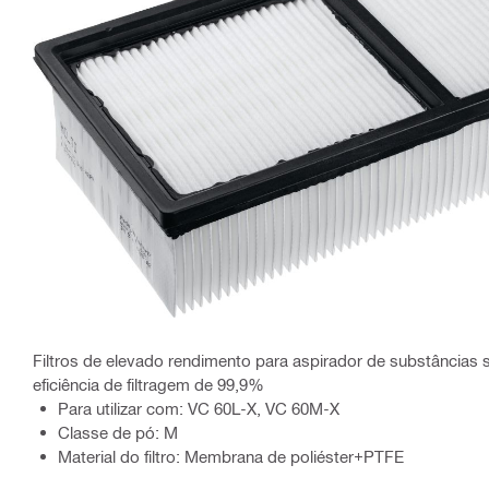
Filtros de elevado rendimento para aspirador de substâncias
eficiência de filtragem de 99,9%
Para utilizar com: VC 60L-X, VC 60M-X
Classe de pó: M
Material do filtro: Membrana de poliéster+PTFE