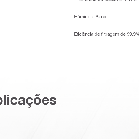
Húmido e Seco
Eficiência de filtragem de 99,9
plicações