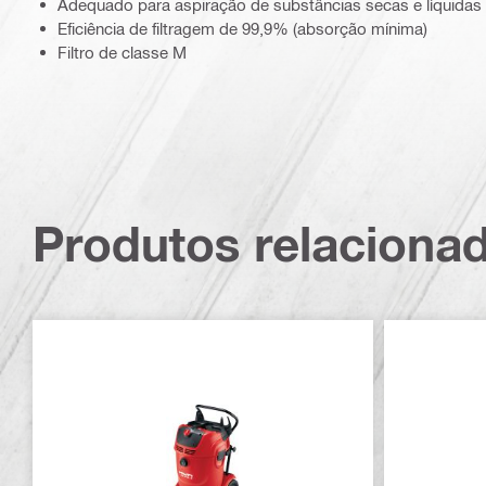
Adequado para aspiração de substâncias secas e líquidas
Eficiência de filtragem de 99,9% (absorção mínima)
Filtro de classe M
Produtos relaciona