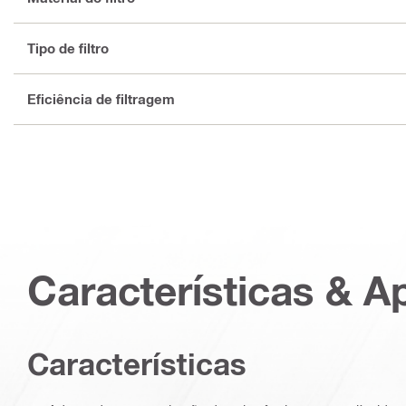
Tipo de filtro
Eficiência de filtragem
Características & A
Características