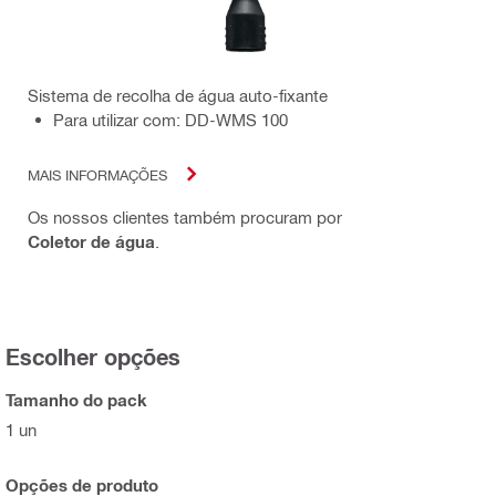
Sistema de recolha de água auto-fixante
Para utilizar com: DD-WMS 100
MAIS INFORMAÇÕES
Os nossos clientes também procuram por
Coletor de água
.
Escolher opções
Tamanho do pack
1 un
Opções de produto