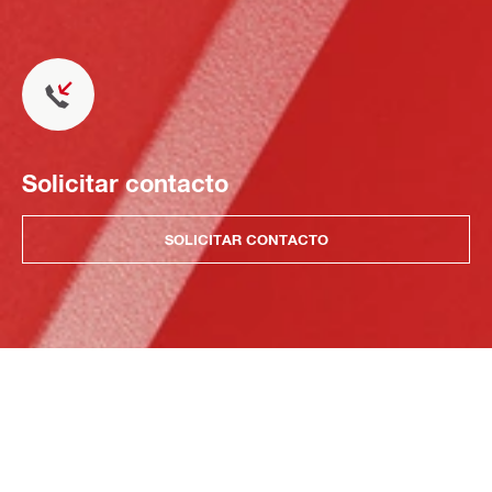
Solicitar contacto
SOLICITAR CONTACTO