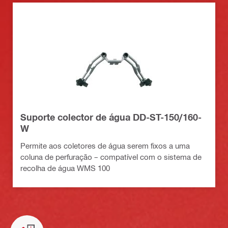
Suporte colector de água DD-ST-150/160-
W
Permite aos coletores de água serem fixos a uma
coluna de perfuração – compatível com o sistema de
recolha de água WMS 100