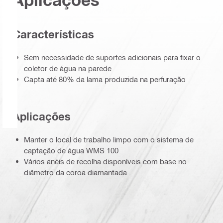
Características
Sem necessidade de suportes adicionais para fixar o
coletor de água na parede
Capta até 80% da lama produzida na perfuração
Aplicações
Manter o local de trabalho limpo com o sistema de
captação de água WMS 100
Vários anéis de recolha disponíveis com base no
diâmetro da coroa diamantada