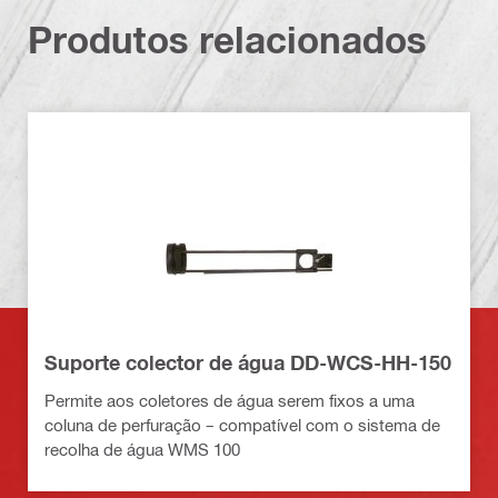
Produtos relacionados
Suporte colector de água DD-WCS-HH-150
Permite aos coletores de água serem fixos a uma
coluna de perfuração – compatível com o sistema de
recolha de água WMS 100