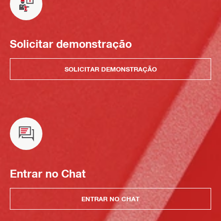
Solicitar demonstração
SOLICITAR DEMONSTRAÇÃO
Entrar no Chat
ENTRAR NO CHAT