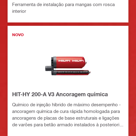
Ferramenta de instalação para mangas com rosca
interior
NOVO
HIT-HY 200-A V3 Ancoragem química
Químico de injeção híbrido de máximo desempenho -
ancoragem química de cura rápida homologada para
ancoragens de placas de base estruturais e ligações
de varões para betão armado instalados à posteriori
em betão