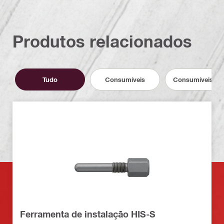
Produtos relacionados
Tudo
Consumíveis
Consumíveis de 
Ferramenta de instalação HIS-S