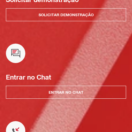
SOLICITAR DEMONSTRAÇÃO
Entrar no Chat
ENTRAR NO CHAT