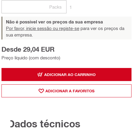
Packs
1
Não é possível ver os preços da sua empresa
Por favor, inicie sessão ou registe-se
para ver os preços da
sua empresa.
Desde 29,04 EUR
Preço líquido (com desconto)
ADICIONAR AO CARRINHO
ADICIONAR A FAVORITOS
Dados técnicos