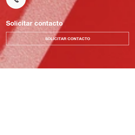
Solicitar contacto
SOLICITAR CONTACTO