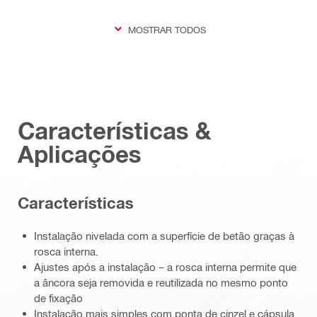
MOSTRAR TODOS
Características &
Aplicações
Características
Instalação nivelada com a superfície de betão graças à
rosca interna.
Ajustes após a instalação – a rosca interna permite que
a âncora seja removida e reutilizada no mesmo ponto
de fixação
Instalação mais simples com ponta de cinzel e cápsula