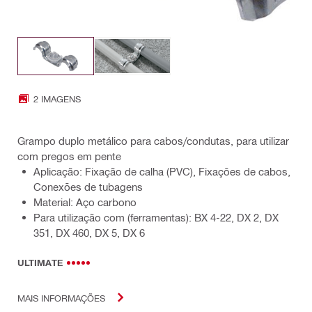
2 IMAGENS
Grampo duplo metálico para cabos/condutas, para utilizar
com pregos em pente
Aplicação: Fixação de calha (PVC), Fixações de cabos,
Conexões de tubagens
Material: Aço carbono
Para utilização com (ferramentas): BX 4-22, DX 2, DX
351, DX 460, DX 5, DX 6
ULTIMATE
MAIS INFORMAÇÕES