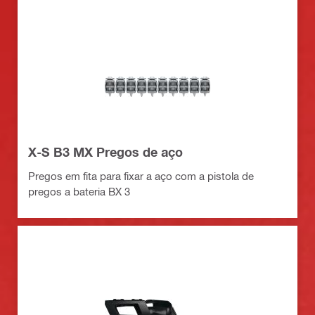
X-S B3 MX Pregos de aço
Pregos em fita para fixar a aço com a pistola de
pregos a bateria BX 3