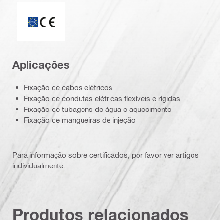
ETA_CE_Logo_2to1 (3608215)
Aplicações
Fixação de cabos elétricos
Fixação de condutas elétricas flexíveis e rígidas
Fixação de tubagens de água e aquecimento
Fixação de mangueiras de injeção
Para informação sobre certificados, por favor ver artigos
individualmente.
Produtos relacionados