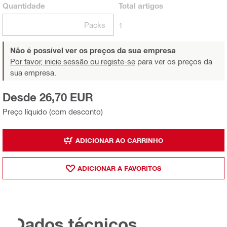
Quantidade
Total
artigos
Packs
1
Não é possível ver os preços da sua empresa
Por favor, inicie sessão ou registe-se
para ver os preços da
sua empresa.
Desde 26,70 EUR
Preço líquido (com desconto)
ADICIONAR AO CARRINHO
ADICIONAR A FAVORITOS
Dados técnicos