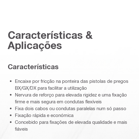
Características &
Aplicações
Características
Encaixe por fricção na ponteira das pistolas de pregos
BX/GX/DX para facilitar a utilização
Nervura de reforço para elevada rigidez e uma fixação
firme e mais segura em condutas flexíveis
Fixa dois cabos ou condutas paralelas num só passo
Fixação rápida e económica
Concebido para fixações de elevada qualidade e mais
fiáveis