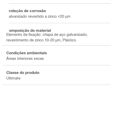
Proteção de corrosão
Galvanizado revestido a zinco <20 µm
Composição do material
Elemento de fixação: chapa de aço galvanizado,
revestimento de zinco 10-20 µm, Plástico
Condições ambientais
Áreas interiores secas
Classe do produto
Ultimate