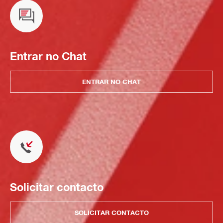
Entrar no Chat
ENTRAR NO CHAT
Solicitar contacto
SOLICITAR CONTACTO