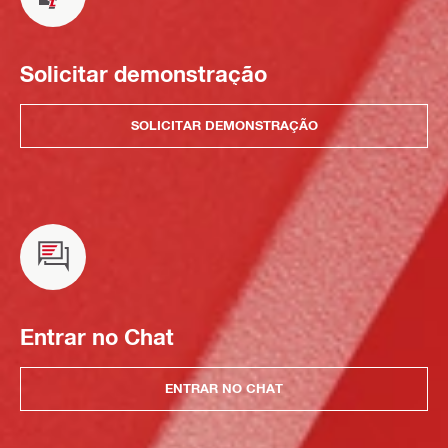
Solicitar demonstração
SOLICITAR DEMONSTRAÇÃO
Entrar no Chat
ENTRAR NO CHAT