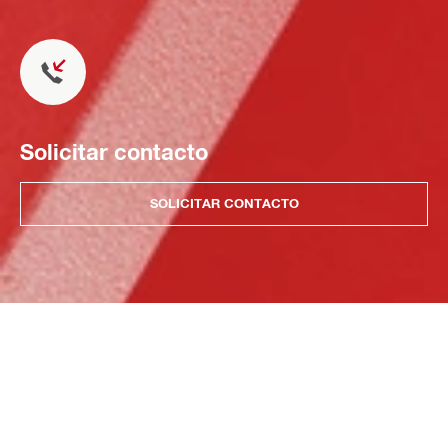
Solicitar contacto
SOLICITAR CONTACTO