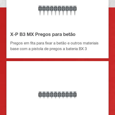
X-P B3 MX Pregos para betão
Pregos em fita para fixar a betão e outros materiais
base com a pistola de pregos a bateria BX 3