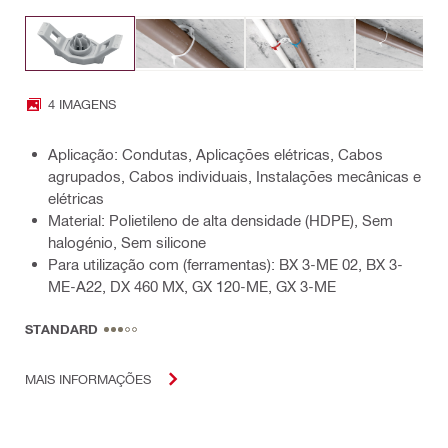
4 IMAGENS
Aplicação: Condutas, Aplicações elétricas, Cabos
agrupados, Cabos individuais, Instalações mecânicas e
elétricas
Material: Polietileno de alta densidade (HDPE), Sem
halogénio, Sem silicone
Para utilização com (ferramentas): BX 3-ME 02, BX 3-
ME-A22, DX 460 MX, GX 120-ME, GX 3-ME
STANDARD
MAIS INFORMAÇÕES