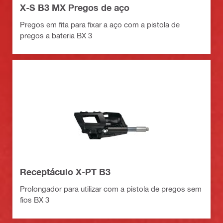
X-S B3 MX Pregos de aço
Pregos em fita para fixar a aço com a pistola de
pregos a bateria BX 3
Receptáculo X-PT B3
Prolongador para utilizar com a pistola de pregos sem
fios BX 3