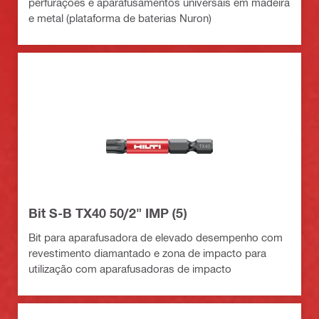
perfurações e aparafusamentos universais em madeira
e metal (plataforma de baterias Nuron)
Bit S-B TX40 50/2" IMP (5)
Bit para aparafusadora de elevado desempenho com
revestimento diamantado e zona de impacto para
utilização com aparafusadoras de impacto