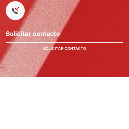
Solicitar contacto
SOLICITAR CONTACTO