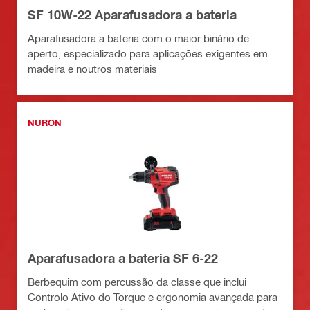
SF 10W-22 Aparafusadora a bateria
Aparafusadora a bateria com o maior binário de
aperto, especializado para aplicações exigentes em
madeira e noutros materiais
NURON
Aparafusadora a bateria SF 6-22
Berbequim com percussão da classe que inclui
Controlo Ativo do Torque e ergonomia avançada para