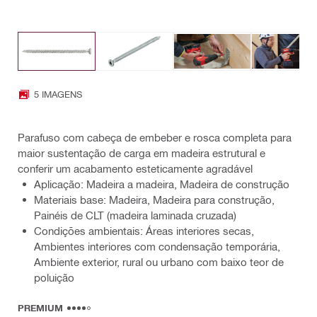
5 IMAGENS
Parafuso com cabeça de embeber e rosca completa para
maior sustentação de carga em madeira estrutural e
conferir um acabamento esteticamente agradável
Aplicação: Madeira a madeira, Madeira de construção
Materiais base: Madeira, Madeira para construção,
Painéis de CLT (madeira laminada cruzada)
Condições ambientais: Áreas interiores secas,
Ambientes interiores com condensação temporária,
Ambiente exterior, rural ou urbano com baixo teor de
poluição
PREMIUM