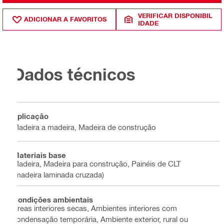
VERIFICAR DISPONIBIL
ADICIONAR A FAVORITOS
IDADE
Dados técnicos
Aplicação
Madeira a madeira, Madeira de construção
Materiais base
Madeira, Madeira para construção, Painéis de CLT
(madeira laminada cruzada)
Condições ambientais
Áreas interiores secas, Ambientes interiores com
condensação temporária, Ambiente exterior, rural ou