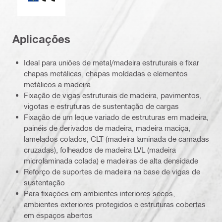
Aplicações
Ideal para uniões de metal/madeira estruturais e fixar
chapas metálicas, chapas moldadas e elementos
metálicos a madeira
Fixação de vigas estruturais de madeira, pavimentos,
vigotas e estruturas de sustentação de cargas
Fixação de um leque variado de estruturas em madeira,
painéis de derivados de madeira, madeira maciça,
lamelados colados, CLT (madeira laminada de camadas
cruzadas), folheados de madeira LVL (madeira
microlaminada colada) e madeiras de alta densidade
Reforço de suportes de madeira na base de vigas de
sustentação
Para fixações em ambientes interiores secos,
ambientes exteriores protegidos e estruturas cobertas
em espaços abertos