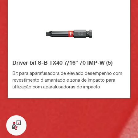
Driver bit S-B TX40 7/16" 70 IMP-W (5)
Bit para aparafusadora de elevado desempenho com
revestimento diamantado e zona de impacto para
utilização com aparafusadoras de impacto