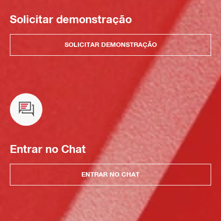
Solicitar demonstração
SOLICITAR DEMONSTRAÇÃO
Entrar no Chat
ENTRAR NO CHAT