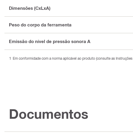
Dimensões (CxLxA)
Peso do corpo da ferramenta
Emissão do nível de pressão sonora A
Em conformidade com a norma aplicável ao produto (consulte as Instruções
Documentos