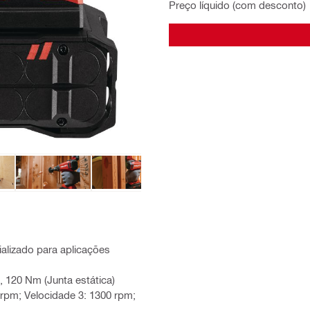
Preço líquido (com desconto)
ializado para aplicações
), 120 Nm (Junta estática)
rpm; Velocidade 3: 1300 rpm;