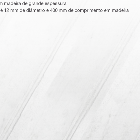
m madeira de grande espessura
té 12 mm de diâmetro e 400 mm de comprimento em madeira