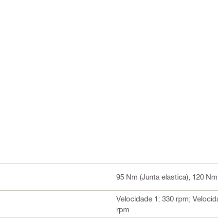
95 Nm (Junta elastica), 120 Nm 
Velocidade 1: 330 rpm; Velocid
rpm