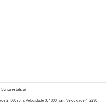
(Junta estática)
ade 2: 560 rpm; Velocidade 3: 1300 rpm; Velocidade 4: 2230