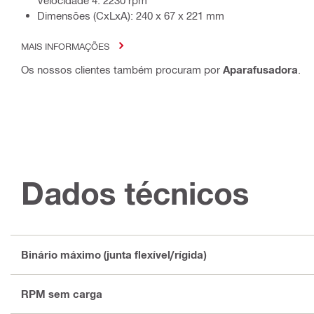
Dimensões (CxLxA): 240 x 67 x 221 mm
MAIS INFORMAÇÕES
Os nossos clientes também procuram por
Aparafusadora
.
Dados técnicos
Binário máximo (junta flexível/rígida)
RPM sem carga