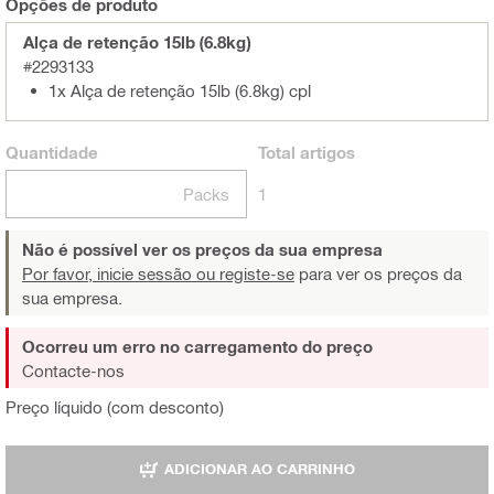
Opções de produto
Alça de retenção 15lb (6.8kg)
#2293133
1x Alça de retenção 15lb (6.8kg) cpl
Quantidade
Total
artigos
Packs
1
Não é possível ver os preços da sua empresa
Por favor, inicie sessão ou registe-se
para ver os preços da
sua empresa.
Ocorreu um erro no carregamento do preço
Contacte-nos
Preço líquido (com desconto)
ADICIONAR AO CARRINHO