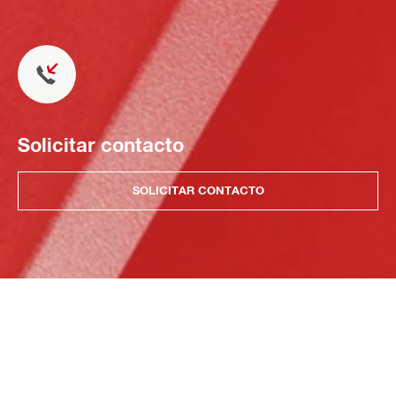
Solicitar contacto
SOLICITAR CONTACTO