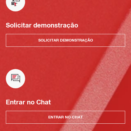
Solicitar demonstração
SOLICITAR DEMONSTRAÇÃO
Entrar no Chat
ENTRAR NO CHAT