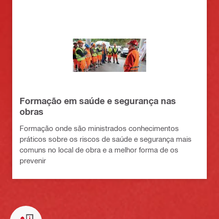
Formação em saúde e segurança nas
obras
Formação onde são ministrados conhecimentos
práticos sobre os riscos de saúde e segurança mais
comuns no local de obra e a melhor forma de os
prevenir