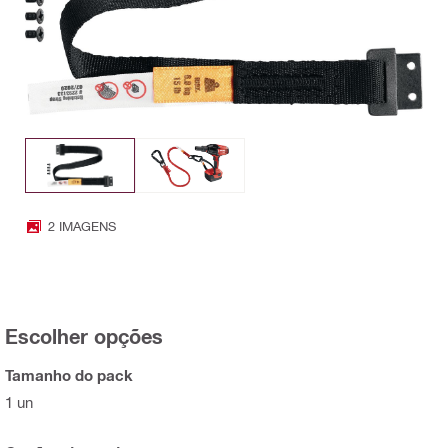
2 IMAGENS
Escolher opções
Tamanho do pack
1 un