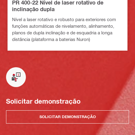
PR 400-22 Nível de laser rotativo de
inclinação dupla
Nível a laser rotativo e robusto para exteriores com
funções automáticas de nivelamento, alinhamento,
planos de dupla inclinação e de esquadria a longa
distância (plataforma a baterias Nuron)
Solicitar demonstração
SOLICITAR DEMONSTRAÇÃO