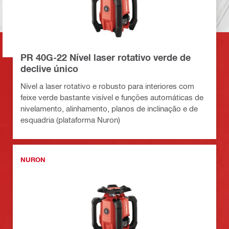
PR 40G-22 Nível laser rotativo verde de
declive único
Nível a laser rotativo e robusto para interiores com
feixe verde bastante visível e funções automáticas de
nivelamento, alinhamento, planos de inclinação e de
esquadria (plataforma Nuron)
NURON