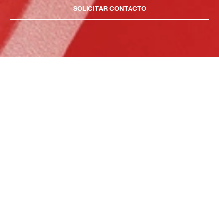
SOLICITAR CONTACTO