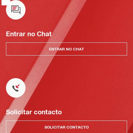
Entrar no Chat
ENTRAR NO CHAT
Solicitar contacto
SOLICITAR CONTACTO