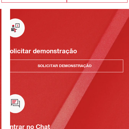
Solicitar demonstração
SOLICITAR DEMONSTRAÇÃO
Entrar no Chat