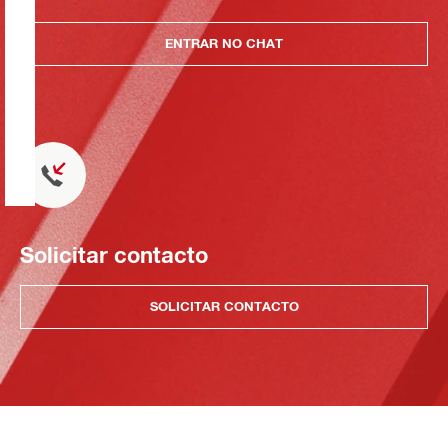
ENTRAR NO CHAT
Solicitar contacto
SOLICITAR CONTACTO