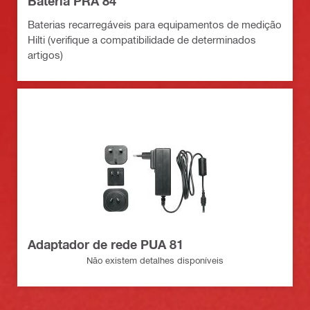
Bateria PRA 84
Baterias recarregáveis para equipamentos de medição
Hilti (verifique a compatibilidade de determinados
artigos)
Adaptador de rede PUA 81
Não existem detalhes disponíveis