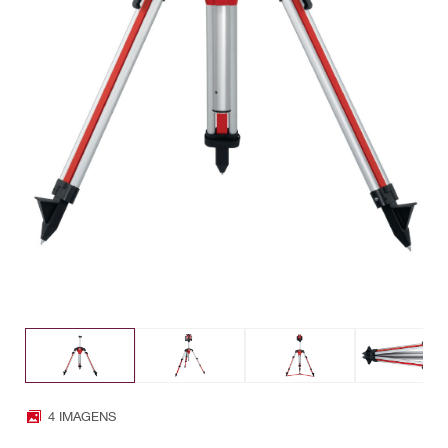
4 IMAGENS