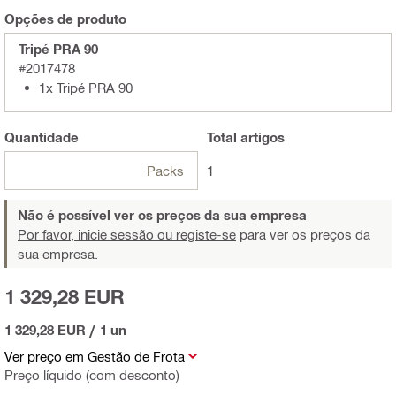
Opções de produto
Tripé PRA 90
#2017478
1x Tripé PRA 90
Quantidade
Total
artigos
Packs
1
Não é possível ver os preços da sua empresa
Por favor, inicie sessão ou registe-se
para ver os preços da
sua empresa.
1 329,28 EUR
1 329,28 EUR
/
1 un
Ver preço em Gestão de Frota
Preço líquido (com desconto)