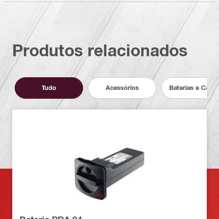
Produtos relacionados
Tudo
Acessórios
Baterias e Carr