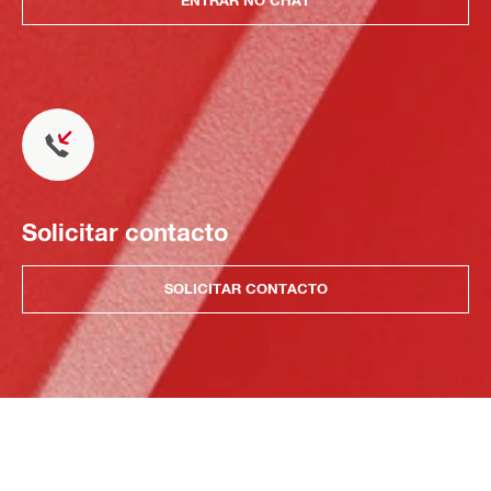
ENTRAR NO CHAT
Solicitar contacto
SOLICITAR CONTACTO