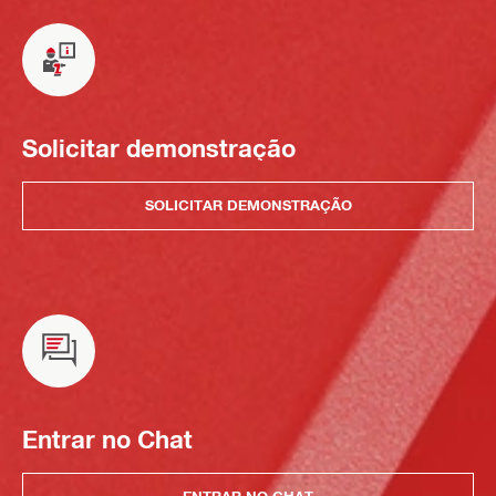
Solicitar demonstração
SOLICITAR DEMONSTRAÇÃO
Entrar no Chat