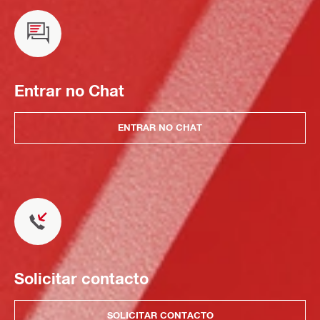
Entrar no Chat
ENTRAR NO CHAT
Solicitar contacto
SOLICITAR CONTACTO