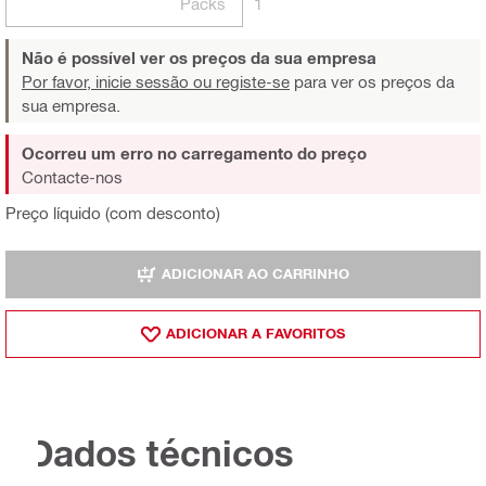
Packs
1
Não é possível ver os preços da sua empresa
Por favor, inicie sessão ou registe-se
para ver os preços da
sua empresa.
Ocorreu um erro no carregamento do preço
Contacte-nos
Preço líquido (com desconto)
ADICIONAR AO CARRINHO
ADICIONAR A FAVORITOS
Dados técnicos