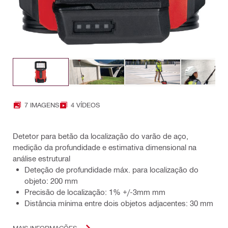
7 IMAGENS
4 VÍDEOS
Detetor para betão da localização do varão de aço,
medição da profundidade e estimativa dimensional na
análise estrutural
Deteção de profundidade máx. para localização do
objeto: 200 mm
Precisão de localização: 1% +/-3mm mm
Distância mínima entre dois objetos adjacentes: 30 mm
MAIS INFORMAÇÕES