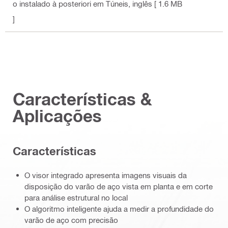
o instalado à posteriori em Túneis
, inglês
[ 1.6 MB
]
Características &
Aplicações
Características
O visor integrado apresenta imagens visuais da
disposição do varão de aço vista em planta e em corte
para análise estrutural no local
O algoritmo inteligente ajuda a medir a profundidade do
varão de aço com precisão