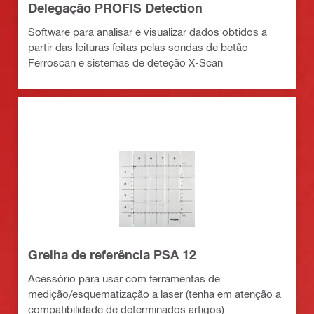
Delegação PROFIS Detection
Software para analisar e visualizar dados obtidos a
partir das leituras feitas pelas sondas de betão
Ferroscan e sistemas de deteção X-Scan
Grelha de referência PSA 12
Acessório para usar com ferramentas de
medição/esquematização a laser (tenha em atenção a
compatibilidade de determinados artigos)