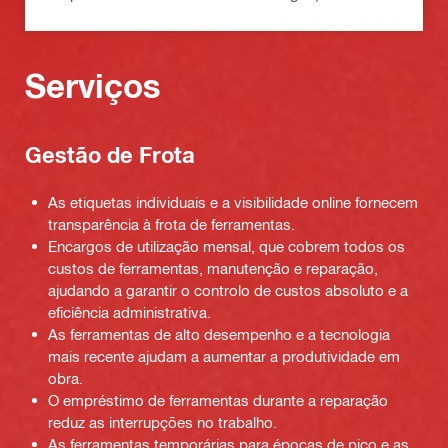
Serviços
Gestão de Frota
As etiquetas individuais e a visibilidade online fornecem
transparência à frota de ferramentas.
Encargos de utilização mensal, que cobrem todos os
custos de ferramentas, manutenção e reparação,
ajudando a garantir o controlo de custos absoluto e a
eficiência administrativa.
As ferramentas de alto desempenho e a tecnologia
mais recente ajudam a aumentar a produtividade em
obra.
O empréstimo de ferramentas durante a reparação
reduz as interrupções no trabalho.
As ferramentas temporárias para épocas de pico e as