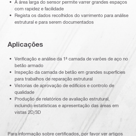
A área larga do sensor permite varrer grandes espaços
com rapidez e facilidade
Regista os dados recolhidos do varrimento para análise
estrutural e para serem documentados
Aplicações
Verificação e análise da 1ª camada de varões de aço no
betão armado
Inspeção da camada de betão em grandes superfícies
para trabalhos de reparação estrutural
Vistorias de aprovação de edifícios e controlo de
qualidade
Produção de relatórios de avaliação estrutural,
incluindo estatísticas e apresentação das áreas em
vistas 2D/3D
Para informação sobre certificados, por favor ver artigos