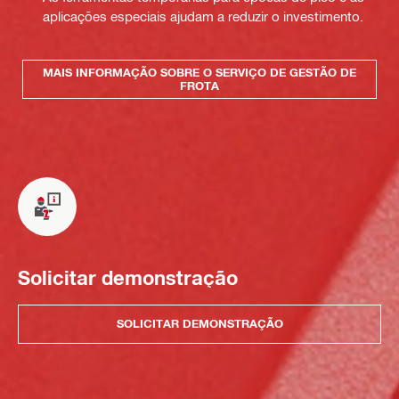
aplicações especiais ajudam a reduzir o investimento.
MAIS INFORMAÇÃO SOBRE O SERVIÇO DE GESTÃO DE
FROTA
Solicitar demonstração
SOLICITAR DEMONSTRAÇÃO