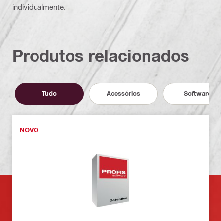
individualmente.
Produtos relacionados
Tudo
Acessórios
Software
NOVO