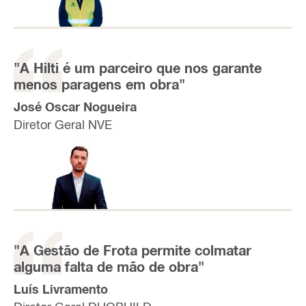
"A Hilti é um parceiro que nos garante
menos paragens em obra"
José Oscar Nogueira
Diretor Geral NVE
"A Gestão de Frota permite colmatar
alguma falta de mão de obra"
Luís Livramento