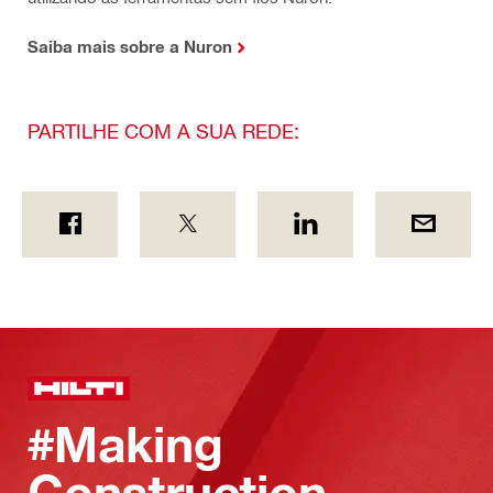
Saiba mais sobre a Nuron
PARTILHE COM A SUA REDE:
#Making
Construction