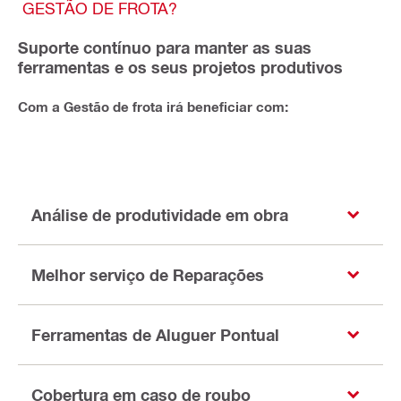
GESTÃO DE FROTA?
Suporte contínuo para manter as suas
ferramentas e os seus projetos produtivos
Com a Gestão de frota irá beneficiar com:
Análise de produtividade em obra
Melhor serviço de Reparações
Ferramentas de Aluguer Pontual
Cobertura em caso de roubo