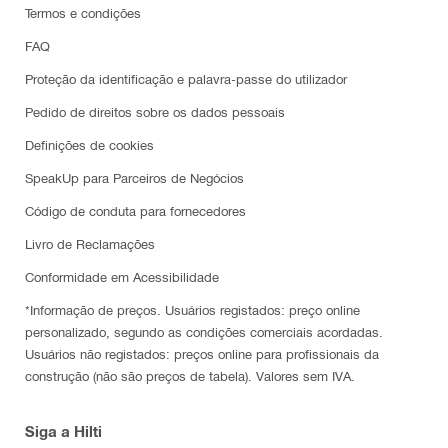
Termos e condições
FAQ
Proteção da identificação e palavra-passe do utilizador
Pedido de direitos sobre os dados pessoais
Definições de cookies
SpeakUp para Parceiros de Negócios
Código de conduta para fornecedores
Livro de Reclamações
Conformidade em Acessibilidade
*Informação de preços. Usuários registados: preço online
personalizado, segundo as condições comerciais acordadas.
Usuários não registados: preços online para profissionais da
construção (não são preços de tabela). Valores sem IVA.
Siga a Hilti