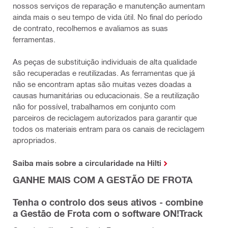
nossos serviços de reparação e manutenção aumentam
ainda mais o seu tempo de vida útil. No final do período
de contrato, recolhemos e avaliamos as suas
ferramentas.
As peças de substituição individuais de alta qualidade
são recuperadas e reutilizadas. As ferramentas que já
não se encontram aptas são muitas vezes doadas a
causas humanitárias ou educacionais. Se a reutilização
não for possível, trabalhamos em conjunto com
parceiros de reciclagem autorizados para garantir que
todos os materiais entram para os canais de reciclagem
apropriados.
Saiba mais sobre a circularidade na Hilti
GANHE MAIS COM A GESTÃO DE FROTA
Tenha o controlo dos seus ativos - combine
a Gestão de Frota com o software ON!Track