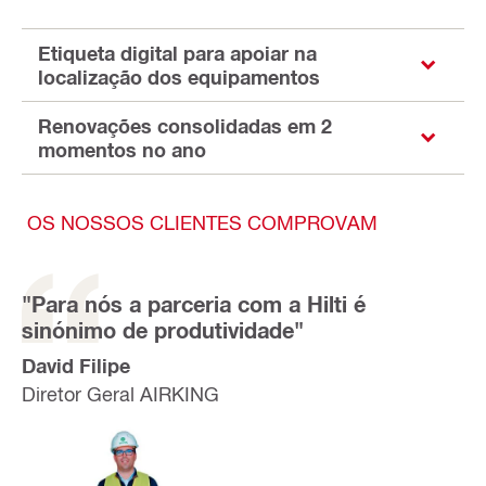
Etiqueta digital para apoiar na
localização dos equipamentos
Renovações consolidadas em 2
momentos no ano
OS NOSSOS CLIENTES COMPROVAM
"Para nós a parceria com a Hilti é
sinónimo de produtividade"
David Filipe
Diretor Geral AIRKING