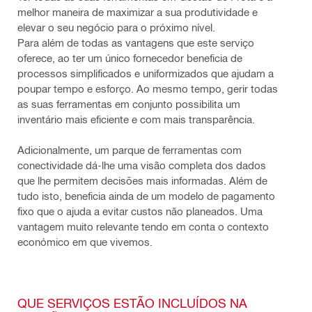
melhor maneira de maximizar a sua produtividade e
elevar o seu negócio para o próximo nível.
Para além de todas as vantagens que este serviço
oferece, ao ter um único fornecedor beneficia de
processos simplificados e uniformizados que ajudam a
poupar tempo e esforço. Ao mesmo tempo, gerir todas
as suas ferramentas em conjunto possibilita um
inventário mais eficiente e com mais transparência.
Adicionalmente, um parque de ferramentas com
conectividade dá-lhe uma visão completa dos dados
que lhe permitem decisões mais informadas. Além de
tudo isto, beneficia ainda de um modelo de pagamento
fixo que o ajuda a evitar custos não planeados. Uma
vantagem muito relevante tendo em conta o contexto
económico em que vivemos.
QUE SERVIÇOS ESTÃO INCLUÍDOS NA