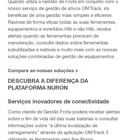
Quando utiliza a Gestão de Frota em conjunto com o
nosso serviço de gestão de ativos ON!Track, irá
beneficiar de uma gestão mais simples e eficiente.
Rastreie de forma eficaz todas as suas ferramentas,
equipamentos e inventário Hilti e não Hilti, receba
alertas quando as ferramentas precisam de
manutenção, consulte dados sobre ferramentas
subutilizadas e inativas e muito mais com as nossas
soluções combinadas de gestão de equipamentos.
Compare as nossas soluções
DESCUBRA A DIFERENÇA DA
PLATAFORMA NURON
Serviços inovadores de conectividade
Como cliente de Gestão Frota poderá receber alertas
sobre o fim de vida útil das suas baterias e consultar
informações sobre “a última localização de
carregamento” através da aplicação ON!Track 3
utilizando as ferramentas sem fios Nuron.