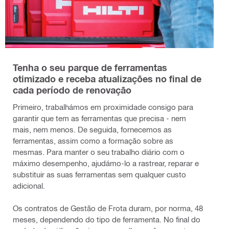
Tenha o seu parque de ferramentas
otimizado e receba atualizações no final de
cada período de renovação
Primeiro, trabalhámos em proximidade consigo para
garantir que tem as ferramentas que precisa - nem
mais, nem menos. De seguida, fornecemos as
ferramentas, assim como a formação sobre as
mesmas. Para manter o seu trabalho diário com o
máximo desempenho, ajudámo-lo a rastrear, reparar e
substituir as suas ferramentas sem qualquer custo
adicional.
Os contratos de Gestão de Frota duram, por norma, 48
meses, dependendo do tipo de ferramenta. No final do