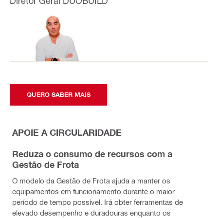
Diretor Geral DUOBUILD
QUERO SABER MAIS
APOIE A CIRCULARIDADE
Reduza o consumo de recursos com a
Gestão de Frota
O modelo da Gestão de Frota ajuda a manter os
equipamentos em funcionamento durante o maior
período de tempo possível. Irá obter ferramentas de
elevado desempenho e duradouras enquanto os