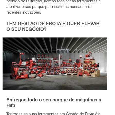
período de utilização, iremos recolher as ferramentas e
atualizar o seu parque para incluir as nossas mais
recentes inovações.
TEM GESTÃO DE FROTA E QUER ELEVAR
O SEU NEGÓCIO?
Entregue todo o seu parque de máquinas à
Hilti
Ter todas as suas ferramentas em Gestão de Frota é a