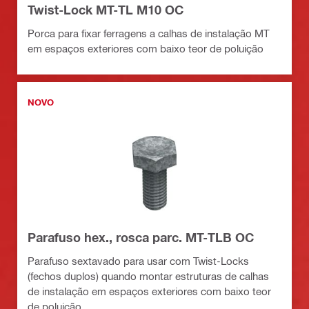
Twist-Lock MT-TL M10 OC
Porca para fixar ferragens a calhas de instalação MT
em espaços exteriores com baixo teor de poluição
NOVO
Parafuso hex., rosca parc. MT-TLB OC
Parafuso sextavado para usar com Twist-Locks
(fechos duplos) quando montar estruturas de calhas
de instalação em espaços exteriores com baixo teor
de poluição