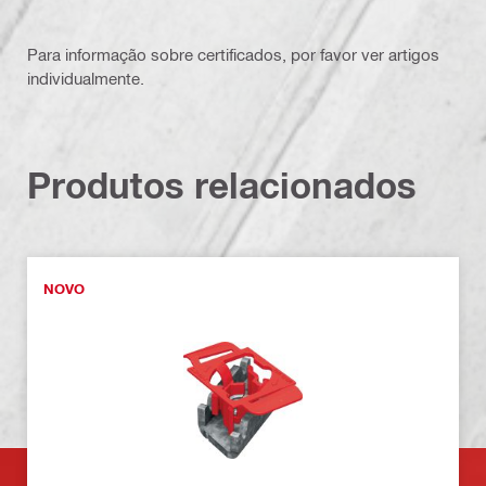
Para informação sobre certificados, por favor ver artigos
individualmente.
Produtos relacionados
NOVO