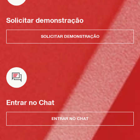
Solicitar demonstração
SOLICITAR DEMONSTRAÇÃO
Entrar no Chat
ENTRAR NO CHAT