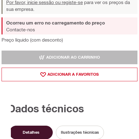
Por favor, inicie sessão ou registe-se
para ver os preços da
sua empresa.
Ocorreu um erro no carregamento do preço
Contacte-nos
Preço líquido (com desconto)
ADICIONAR AO CARRINHO
ADICIONAR A FAVORITOS
Dados técnicos
Detalhes
Ilustrações técnicas