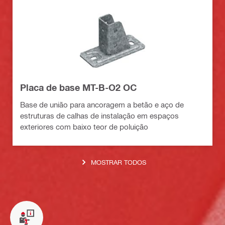
Placa de base MT-B-O2 OC
Base de união para ancoragem a betão e aço de
estruturas de calhas de instalação em espaços
exteriores com baixo teor de poluição
MOSTRAR TODOS