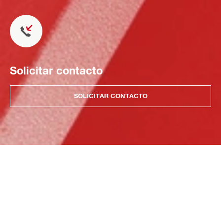
Solicitar contacto
SOLICITAR CONTACTO