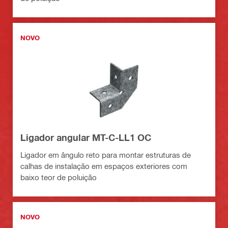
NOVO
Ligador angular MT-C-LL1 OC
Ligador em ângulo reto para montar estruturas de
calhas de instalação em espaços exteriores com
baixo teor de poluição
NOVO