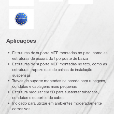
Eurocódigo
Aplicações
Estruturas de suporte MEP montadas no piso, como as
estruturas de escora do tipo poste de baliza
Estruturas de suporte MEP montadas no teto, como as
estruturas trapezoidais de calhas de instalação
suspensas
Traves de suporte montadas na parede para tubagens,
condutas e cablagens mais pequenas
Estrutura modular em 3D para sustentar tubagens,
condutas e suportes de cabos
Indicado para utilizar em ambientes moderadamente
corrosivos