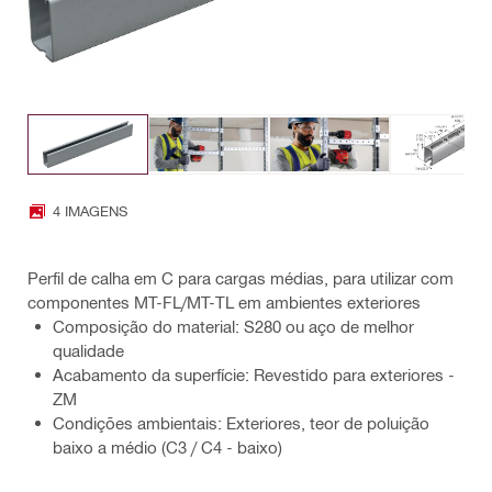
4 IMAGENS
Perfil de calha em C para cargas médias, para utilizar com
componentes MT-FL/MT-TL em ambientes exteriores
Composição do material: S280 ou aço de melhor
qualidade
Acabamento da superfície: Revestido para exteriores -
ZM
Condições ambientais: Exteriores, teor de poluição
baixo a médio (C3 / C4 - baixo)