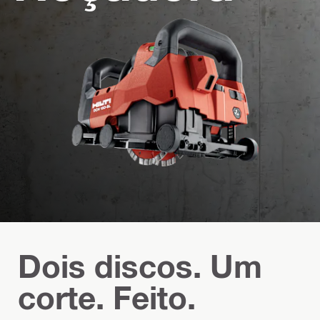
Dois discos. Um
corte. Feito.