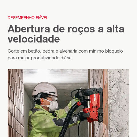
DESEMPENHO FIÁVEL
Abertura de roços a alta
velocidade
Corte em betão, pedra e alvenaria com mínimo bloqueio
para maior produtividade diária.