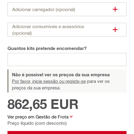
Adicionar carregador (opcional)
Adicionar consumíveis e acessórios
(opcional)
Quantos kits pretende encomendar?
Não é possível ver os preços da sua empresa
Por favor, inicie sessão ou registe-se
para ver os
preços da sua empresa.
862,65 EUR
Ver preço em Gestão de Frota
Preço líquido (com desconto)