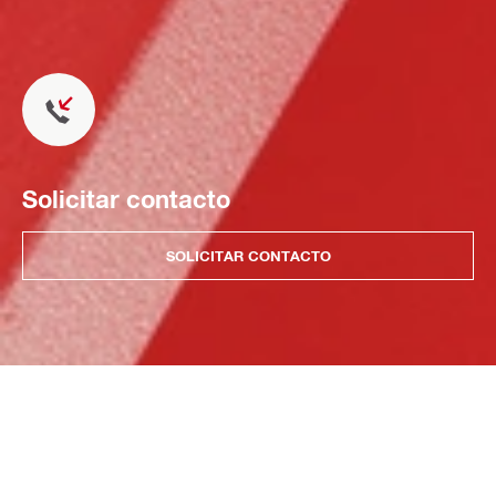
Solicitar contacto
SOLICITAR CONTACTO