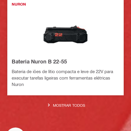
NURON
Bateria Nuron B 22-55
Bateria de iões de lítio compacta e leve de 22V para
executar tarefas ligeiras com ferramentas elétricas
Nuron
MOSTRAR TODOS