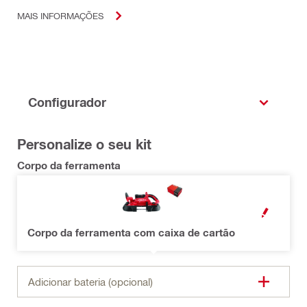
MAIS INFORMAÇÕES
Configurador
Personalize o seu kit
Corpo da ferramenta
OPEN MODAL
Corpo da ferramenta com caixa de cartão
Adicionar bateria (opcional)