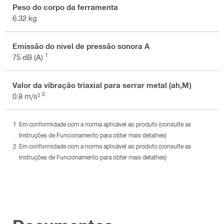
Peso do corpo da ferramenta
6.32 kg
Emissão do nível de pressão sonora A
1
75 dB (A)
Valor da vibração triaxial para serrar metal (ah,M)
2
0.8 m/s²
Em conformidade com a norma aplicável ao produto (consulte as
Instruções de Funcionamento para obter mais detalhes)
Em conformidade com a norma aplicável ao produto (consulte as
Instruções de Funcionamento para obter mais detalhes)