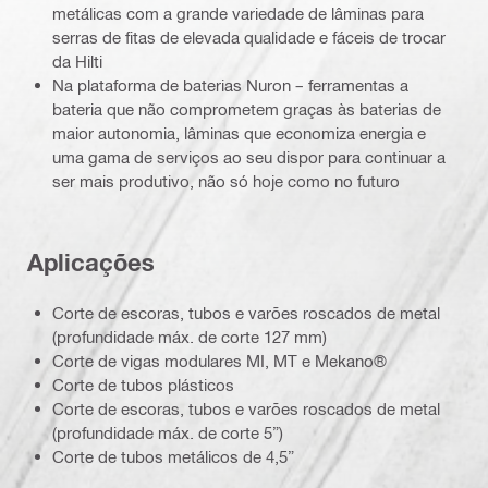
metálicas com a grande variedade de lâminas para
serras de fitas de elevada qualidade e fáceis de trocar
da Hilti
Na plataforma de baterias Nuron – ferramentas a
bateria que não comprometem graças às baterias de
maior autonomia, lâminas que economiza energia e
uma gama de serviços ao seu dispor para continuar a
ser mais produtivo, não só hoje como no futuro
Aplicações
Corte de escoras, tubos e varões roscados de metal
(profundidade máx. de corte 127 mm)
Corte de vigas modulares MI, MT e Mekano®
Corte de tubos plásticos
Corte de escoras, tubos e varões roscados de metal
(profundidade máx. de corte 5”)
Corte de tubos metálicos de 4,5”