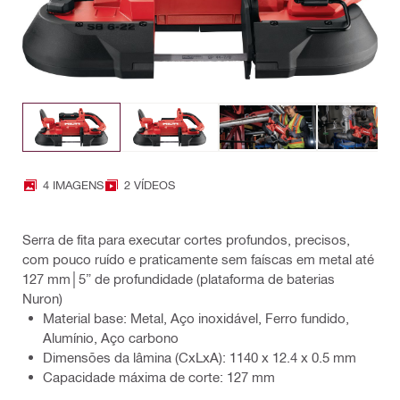
4 IMAGENS
2 VÍDEOS
Serra de fita para executar cortes profundos, precisos,
com pouco ruído e praticamente sem faíscas em metal até
127 mm│5” de profundidade (plataforma de baterias
Nuron)
Material base: Metal, Aço inoxidável, Ferro fundido,
Alumínio, Aço carbono
Dimensões da lâmina (CxLxA): 1140 x 12.4 x 0.5 mm
Capacidade máxima de corte: 127 mm