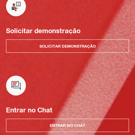
Solicitar demonstração
SOLICITAR DEMONSTRAÇÃO
Entrar no Chat
ENTRAR NO CHAT