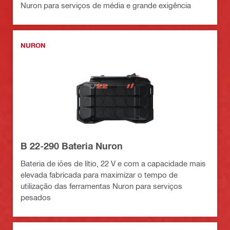
Nuron para serviços de média e grande exigência
NURON
B 22-290 Bateria Nuron
Bateria de iões de lítio, 22 V e com a capacidade mais
elevada fabricada para maximizar o tempo de
utilização das ferramentas Nuron para serviços
pesados