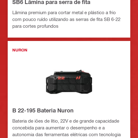
SB6 Lâmina para serra de fita
Lâmina premium para cortar metal e plástico a frio
com pouco ruído utilizando as serras de fita SB 6-22
para cortes profundos
NURON
B 22-195 Bateria Nuron
Bateria de iões de lítio, 22V e de grande capacidade
concebida para aumentar o desempenho e a
autonomia das ferramentas elétricas com tecnologia