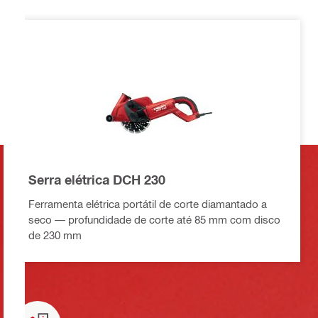
Serra elétrica DCH 230
Ferramenta elétrica portátil de corte diamantado a
seco — profundidade de corte até 85 mm com disco
de 230 mm