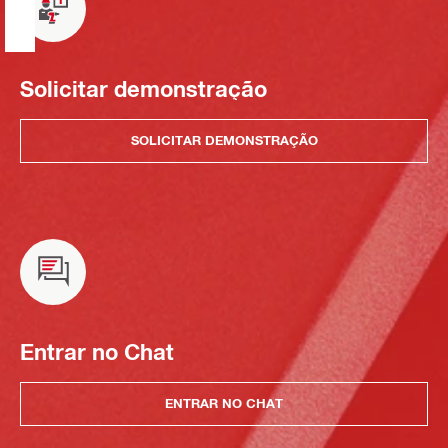
Solicitar demonstração
SOLICITAR DEMONSTRAÇÃO
Entrar no Chat
ENTRAR NO CHAT