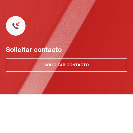
Solicitar contacto
SOLICITAR CONTACTO