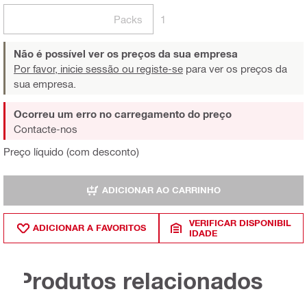
Packs
1
Não é possível ver os preços da sua empresa
Por favor, inicie sessão ou registe-se
para ver os preços da
sua empresa.
Ocorreu um erro no carregamento do preço
Contacte-nos
Preço líquido (com desconto)
ADICIONAR AO CARRINHO
VERIFICAR DISPONIBIL
ADICIONAR A FAVORITOS
IDADE
Produtos relacionados