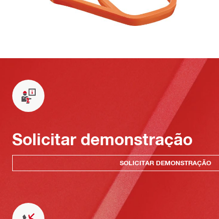
Solicitar demonstração
SOLICITAR DEMONSTRAÇÃO