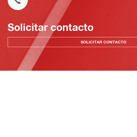
Solicitar contacto
SOLICITAR CONTACTO