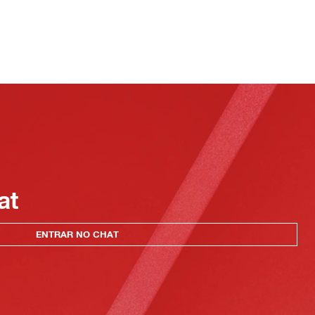
at
ENTRAR NO CHAT