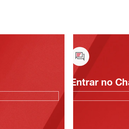
Entrar no Ch