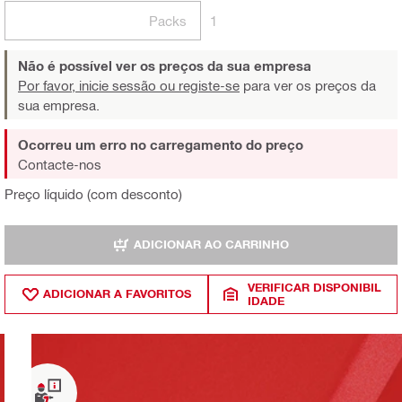
Packs
1
Não é possível ver os preços da sua empresa
Por favor, inicie sessão ou registe-se
para ver os preços da
sua empresa.
Ocorreu um erro no carregamento do preço
Contacte-nos
Preço líquido (com desconto)
ADICIONAR AO CARRINHO
VERIFICAR DISPONIBIL
ADICIONAR A FAVORITOS
IDADE