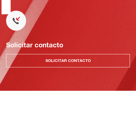
Solicitar contacto
SOLICITAR CONTACTO