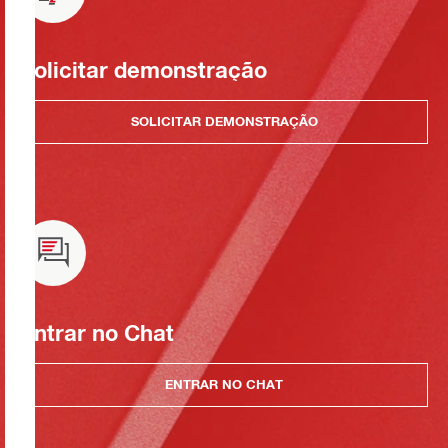
Solicitar demonstração
SOLICITAR DEMONSTRAÇÃO
Entrar no Chat
ENTRAR NO CHAT