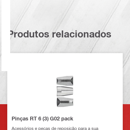
Produtos relacionados
Pinças RT 6 (3) G02 pack
Acessórios e peças de reposição para a sua