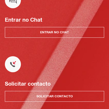
Entrar no Chat
ENTRAR NO CHAT
Solicitar contacto
SOLICITAR CONTACTO