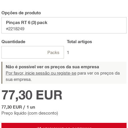
Opções de produto
Pinças RT 6 (3) pack
#2218249
Quantidade
Total
artigos
Packs
1
Não é possível ver os preços da sua empresa
Por favor, inicie sessão ou registe-se
para ver os preços da
sua empresa.
77,30 EUR
77,30 EUR
/
1 un
Preço líquido (com desconto)