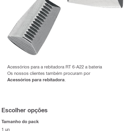
Acessórios para a rebitadora RT 6-A22 a bateria
Os nossos clientes também procuram por
Acessórios para rebitadora
.
Escolher opções
Tamanho do pack
1 un