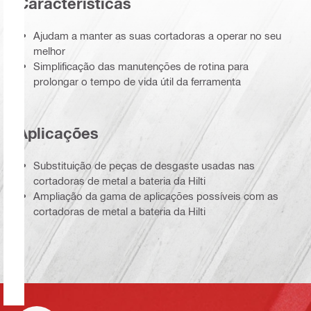
Características
Ajudam a manter as suas cortadoras a operar no seu
melhor
Simplificação das manutenções de rotina para
prolongar o tempo de vida útil da ferramenta
Aplicações
Substituição de peças de desgaste usadas nas
cortadoras de metal a bateria da Hilti
Ampliação da gama de aplicações possíveis com as
cortadoras de metal a bateria da Hilti