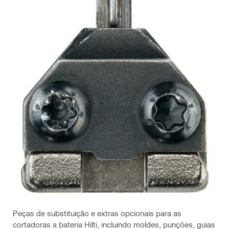
Peças de substituição e extras opcionais para as
cortadoras a bateria Hilti, incluindo moldes, punções, guias