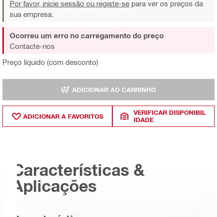
Por favor, inicie sessão ou registe-se
para ver os preços da
sua empresa.
Ocorreu um erro no carregamento do preço
Contacte-nos
Preço líquido (com desconto)
ADICIONAR AO CARRINHO
VERIFICAR DISPONIBIL
ADICIONAR A FAVORITOS
IDADE
Características &
Aplicações