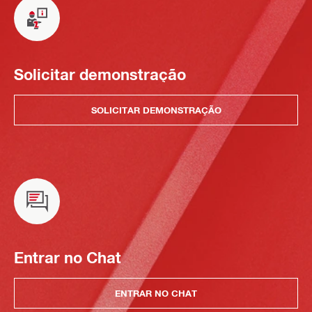
Solicitar demonstração
SOLICITAR DEMONSTRAÇÃO
Entrar no Chat
ENTRAR NO CHAT