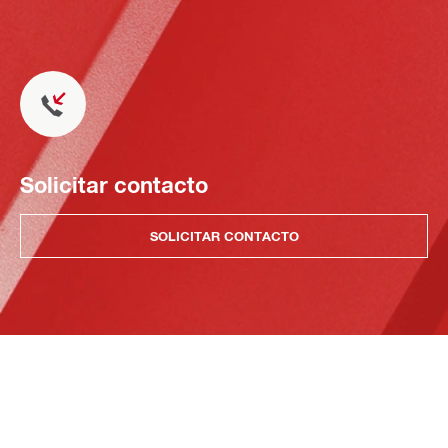
Solicitar contacto
SOLICITAR CONTACTO