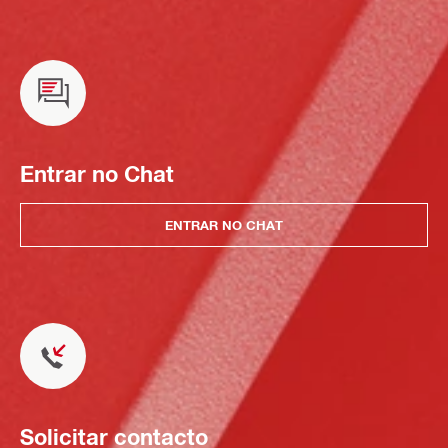
Entrar no Chat
ENTRAR NO CHAT
Solicitar contacto