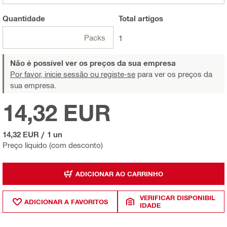
Quantidade
Total
artigos
Packs
1
Não é possível ver os preços da sua empresa
Por favor, inicie sessão ou registe-se
para ver os preços da
sua empresa.
14,32 EUR
14,32 EUR
/
1 un
Preço líquido (com desconto)
ADICIONAR AO CARRINHO
VERIFICAR DISPONIBIL
ADICIONAR A FAVORITOS
IDADE