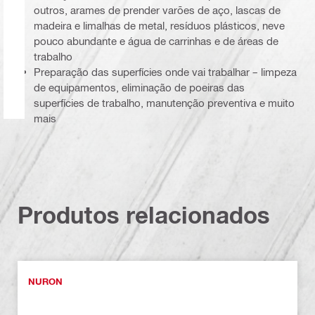
outros, arames de prender varões de aço, lascas de
madeira e limalhas de metal, resíduos plásticos, neve
pouco abundante e água de carrinhas e de áreas de
trabalho
Preparação das superfícies onde vai trabalhar – limpeza
de equipamentos, eliminação de poeiras das
superfícies de trabalho, manutenção preventiva e muito
mais
Produtos relacionados
NURON