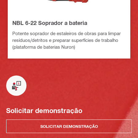
NBL 6-22 Soprador a bateria
Potente soprador de estaleiros de obras para limpar
resíduos/detritos e preparar superfícies de trabalho
(plataforma de baterias Nuron)
Solicitar demonstração
SOLICITAR DEMONSTRAÇÃO