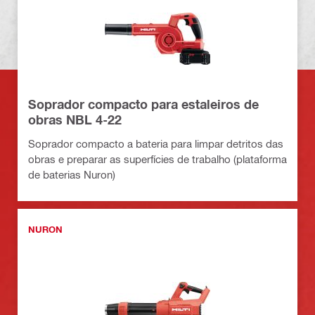
Soprador compacto para estaleiros de
obras NBL 4-22
Soprador compacto a bateria para limpar detritos das
obras e preparar as superfícies de trabalho (plataforma
de baterias Nuron)
NURON