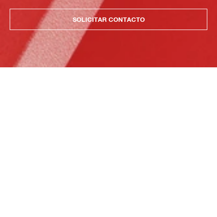
SOLICITAR CONTACTO