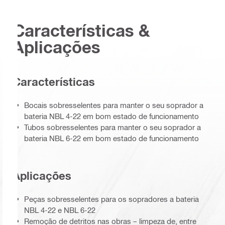
Características &
Aplicações
Características
Bocais sobresselentes para manter o seu soprador a
bateria NBL 4-22 em bom estado de funcionamento
Tubos sobresselentes para manter o seu soprador a
bateria NBL 6-22 em bom estado de funcionamento
Aplicações
Peças sobresselentes para os sopradores a bateria
NBL 4-22 e NBL 6-22
Remoção de detritos nas obras – limpeza de, entre