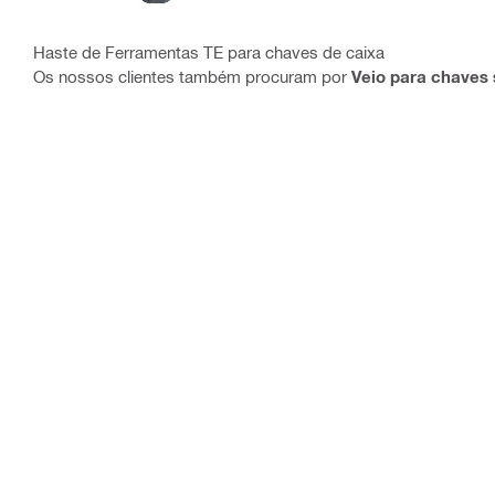
Haste de Ferramentas TE para chaves de caixa
Os nossos clientes também procuram por
Veio para chaves