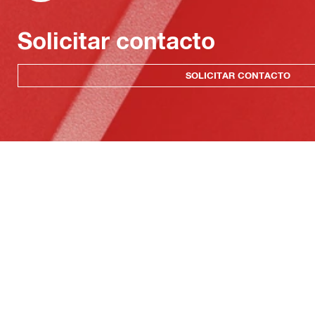
Solicitar contacto
SOLICITAR CONTACTO