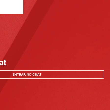
at
ENTRAR NO CHAT