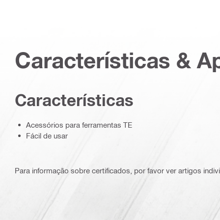
Características & A
Características
Acessórios para ferramentas TE
Fácil de usar
Para informação sobre certificados, por favor ver artigos indi