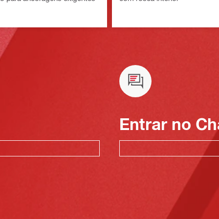
Entrar no Ch