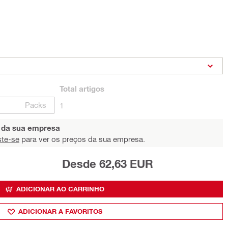
Total
artigos
Packs
1
s da sua empresa
ste-se
para ver os preços da sua empresa.
Desde 62,63 EUR
ADICIONAR AO CARRINHO
ADICIONAR A FAVORITOS