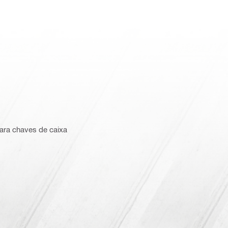
ara chaves de caixa