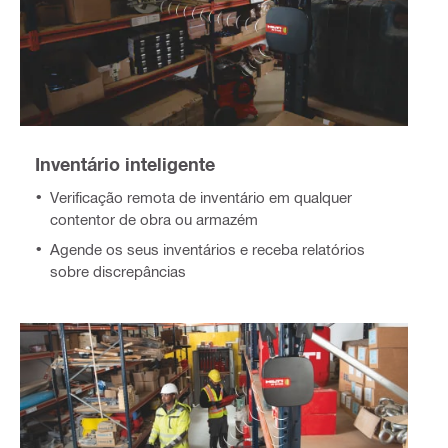
Inventário inteligente
Verificação remota de inventário em qualquer
contentor de obra ou armazém
Agende os seus inventários e receba relatórios
sobre discrepâncias