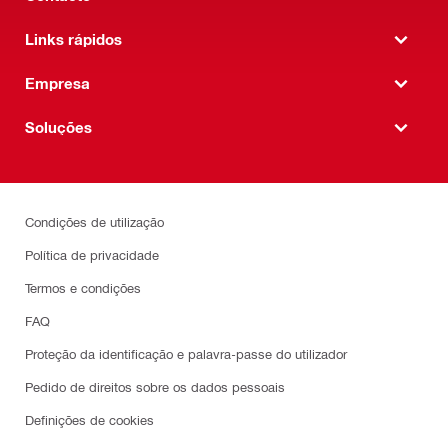
Links rápidos
Empresa
Soluções
Condições de utilização
Política de privacidade
Termos e condições
FAQ
Proteção da identificação e palavra-passe do utilizador
Pedido de direitos sobre os dados pessoais
Definições de cookies