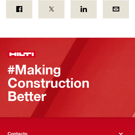
#Making
Construction
Better
Contacto