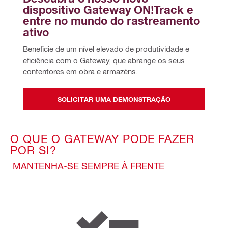
dispositivo Gateway ON!Track e 
entre no mundo do rastreamento 
ativo
Beneficie de um nível elevado de produtividade e 
eficiência com o Gateway, que abrange os seus 
contentores em obra e armazéns.
SOLICITAR UMA DEMONSTRAÇÃO
O QUE O GATEWAY PODE FAZER
POR SI?
MANTENHA-SE SEMPRE À FRENTE