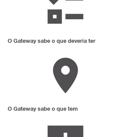
O Gateway sabe o que deveria ter
O Gateway sabe o que tem