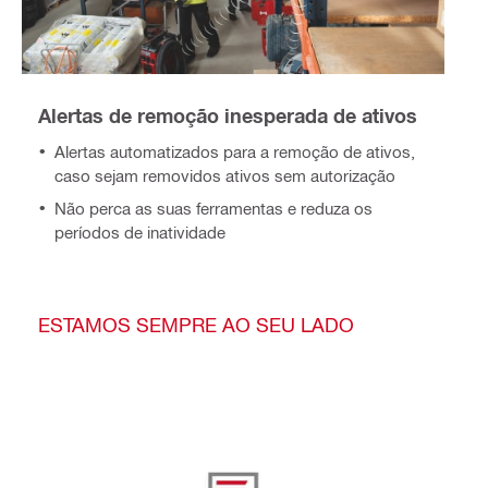
Alertas de remoção inesperada de ativos
Alertas automatizados para a remoção de ativos,
caso sejam removidos ativos sem autorização
Não perca as suas ferramentas e reduza os
períodos de inatividade
ESTAMOS SEMPRE AO SEU LADO