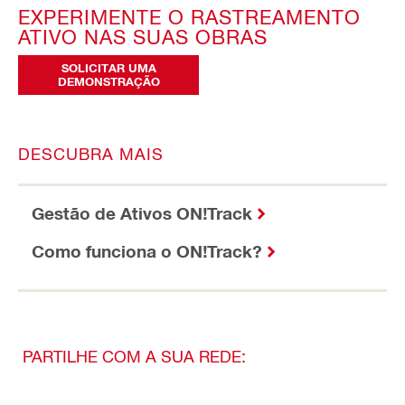
EXPERIMENTE O RASTREAMENTO
ATIVO NAS SUAS OBRAS
SOLICITAR UMA
DEMONSTRAÇÃO
DESCUBRA MAIS
Gestão de Ativos ON!Track
Como funciona o ON!Track?
PARTILHE COM A SUA REDE: