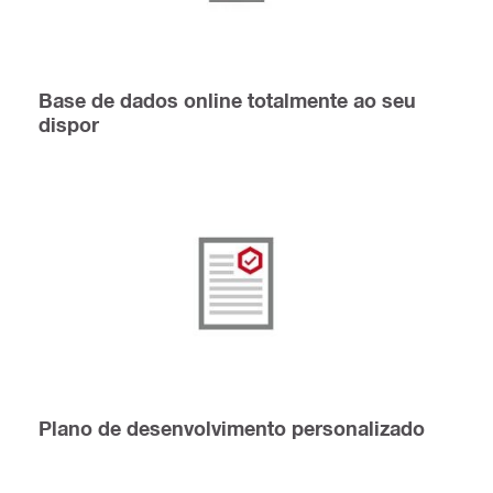
Base de dados online totalmente ao seu
dispor
Plano de desenvolvimento personalizado