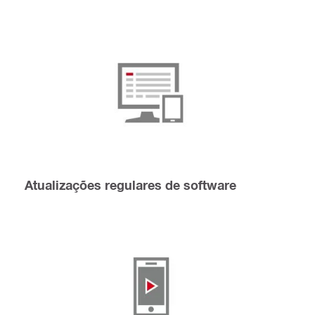
Atualizações regulares de software