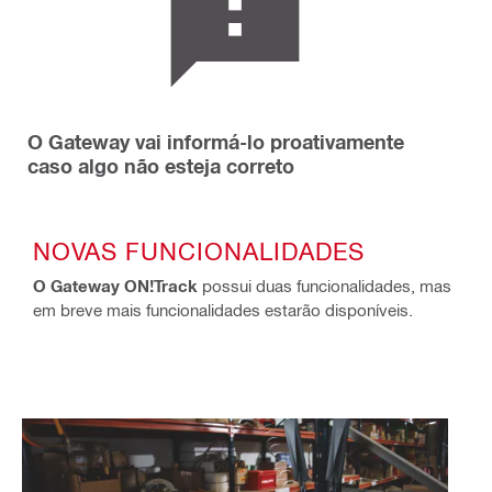
O Gateway vai informá-lo proativamente
caso algo não esteja correto
NOVAS FUNCIONALIDADES
O Gateway ON!Track
possui duas funcionalidades, mas
em breve mais funcionalidades estarão disponíveis.