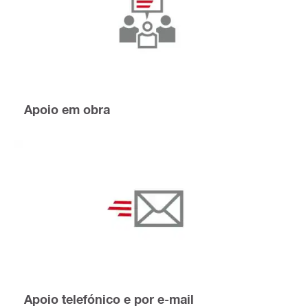
Apoio em obra
Apoio telefónico e por e-mail