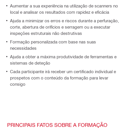
Aumentar a sua experiência na utilização de scanners no
local e analisar os resultados com rapidez e eficácia
Ajuda a minimizar os erros e riscos durante a perfuração,
corte, abertura de orifícios e serragem ou a executar
inspeções estruturais não destrutivas
Formação personalizada com base nas suas
necessidades
Ajuda a obter a máxima produtividade de ferramentas e
sistemas de deteção
Cada participante irá receber um certificado individual e
prospetos com o conteúdo da formação para levar
consigo
PRINCIPAIS FATOS SOBRE A FORMAÇÃO