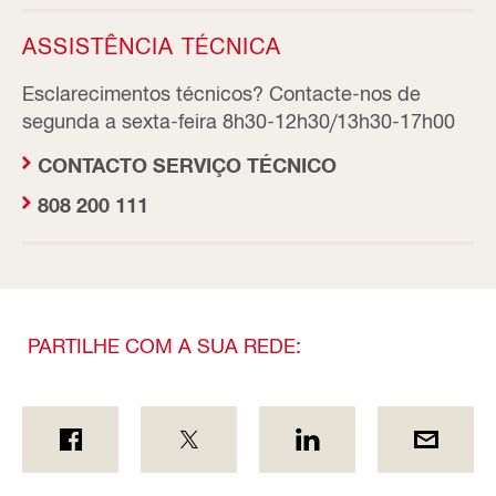
ASSISTÊNCIA TÉCNICA
Esclarecimentos técnicos? Contacte-nos de
segunda a sexta-feira 8h30-12h30/13h30-17h00
CONTACTO SERVIÇO TÉCNICO
808 200 111
PARTILHE COM A SUA REDE: