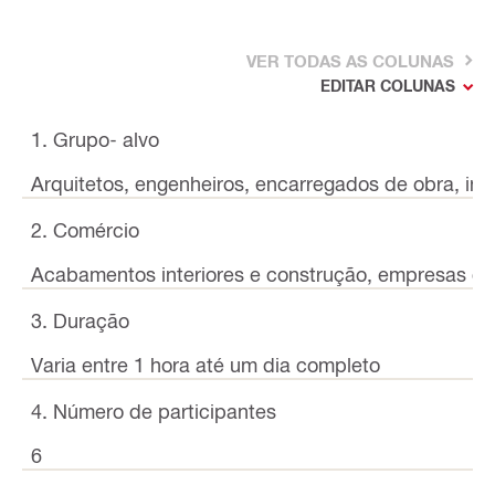
VER TODAS AS COLUNAS
EDITAR COLUNAS
1. Grupo- alvo
Arquitetos, engenheiros, encarregados de obra, ins
2. Comércio
Acabamentos interiores e construção, empresas de
3. Duração
Varia entre 1 hora até um dia completo
4. Número de participantes
6