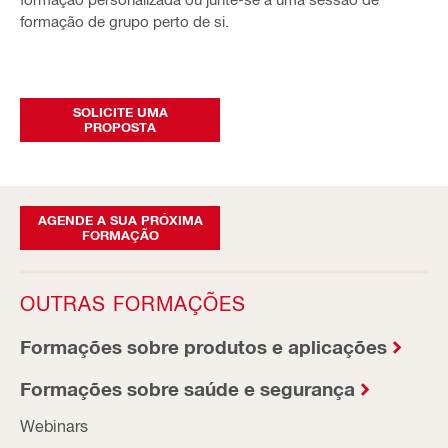
formação de grupo perto de si.
SOLICITE UMA
PROPOSTA
AGENDE A SUA PRÓXIMA
FORMAÇÃO
OUTRAS FORMAÇÕES
Formações sobre produtos e aplicações
Formações sobre saúde e segurança
Webinars