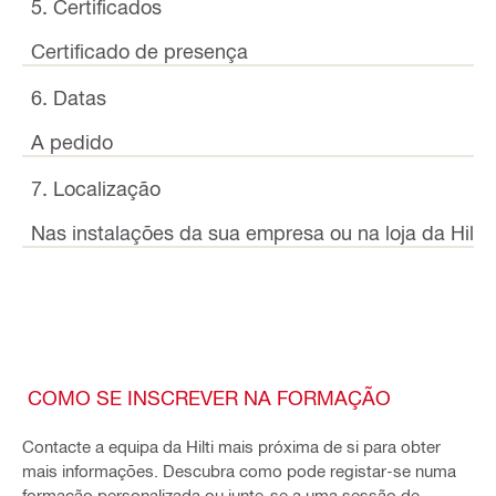
5. Certificados
Certificado de presença
6. Datas
A pedido
7. Localização
Nas instalações da sua empresa ou na loja da Hilti,
COMO SE INSCREVER NA FORMAÇÃO
Contacte a equipa da Hilti mais próxima de si para obter
mais informações. Descubra como pode registar-se numa
formação personalizada ou junte-se a uma sessão de