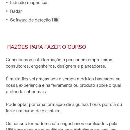
Indução magnética
Radar
Software de deteção Hilti
RAZÕES PARA FAZER O CURSO
Concebemos esta formação a pensar em empreiteiros,
consultores, engenheiros, designers e planeadores.
É muito flexível graças aos diversos módulos baseados na
nossa experiência e na ferramenta ou produto sobre o qual
pretende saber mais.
Pode optar por uma formação de algumas horas por dia ou
fazer um curso de dia inteiro.
Os nossos formadores são engenheiros certificados pela
Hilti com anos de experiência, que trabalham no local em