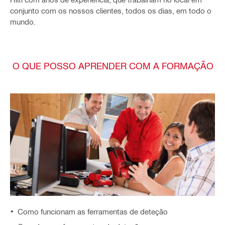
conjunto com os nossos clientes, todos os dias, em todo o
mundo.
O QUE POSSO APRENDER COM A FORMAÇÃO
Como funcionam as ferramentas de deteção