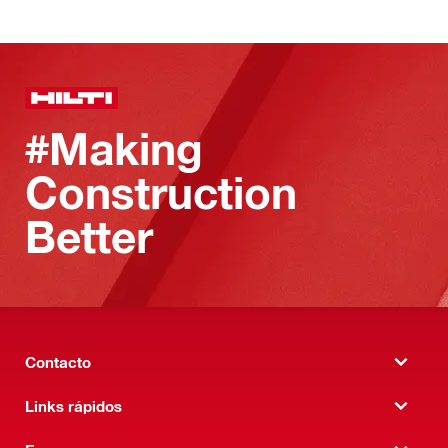
#Making
Construction
Better
Contacto
Links rápidos