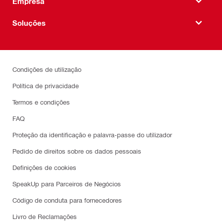
Empresa
Soluções
Condições de utilização
Política de privacidade
Termos e condições
FAQ
Proteção da identificação e palavra-passe do utilizador
Pedido de direitos sobre os dados pessoais
Definições de cookies
SpeakUp para Parceiros de Negócios
Código de conduta para fornecedores
Livro de Reclamações