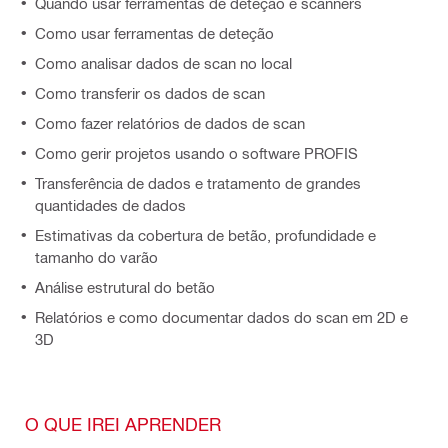
Quando usar ferramentas de deteção e scanners
Como usar ferramentas de deteção
Como analisar dados de scan no local
Como transferir os dados de scan
Como fazer relatórios de dados de scan
Como gerir projetos usando o software PROFIS
Transferência de dados e tratamento de grandes
quantidades de dados
Estimativas da cobertura de betão, profundidade e
tamanho do varão
Análise estrutural do betão
Relatórios e como documentar dados do scan em 2D e
3D
O QUE IREI APRENDER